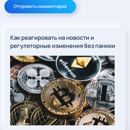
Отправить комментарий
Как реагировать на новости и
регуляторные изменения без паники