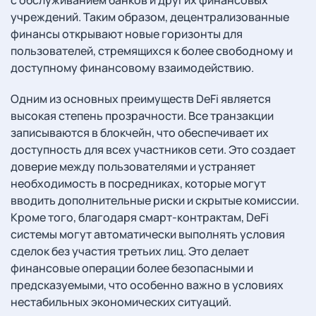
учреждений. Таким образом, децентрализованные
финансы открывают новые горизонты для
пользователей, стремящихся к более свободному и
доступному финансовому взаимодействию.
Одним из основных преимуществ DeFi является
высокая степень прозрачности. Все транзакции
записываются в блокчейн, что обеспечивает их
доступность для всех участников сети. Это создает
доверие между пользователями и устраняет
необходимость в посредниках, которые могут
вводить дополнительные риски и скрытые комиссии.
Кроме того, благодаря смарт-контрактам, DeFi
системы могут автоматически выполнять условия
сделок без участия третьих лиц. Это делает
финансовые операции более безопасными и
предсказуемыми, что особенно важно в условиях
нестабильных экономических ситуаций.