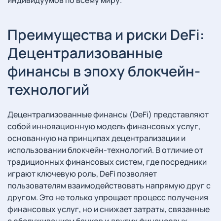
Преимущества и риски DeFi:
Децентрализованные
финансы в эпоху блокчейн-
технологий
Децентрализованные финансы (DeFi) представляют
собой инновационную модель финансовых услуг,
основанную на принципах децентрализации и
использовании блокчейн-технологий. В отличие от
традиционных финансовых систем, где посредники
играют ключевую роль, DeFi позволяет
пользователям взаимодействовать напрямую друг с
другом. Это не только упрощает процесс получения
финансовых услуг, но и снижает затраты, связанные
с обслуживанием банков и других финансовых