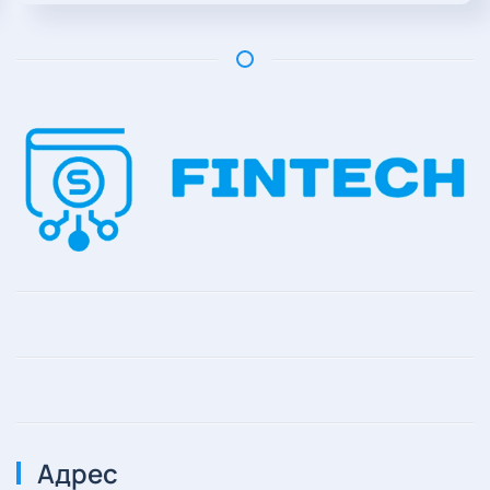
Адрес