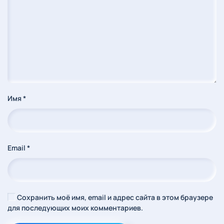
Имя
*
Email
*
Сохранить моё имя, email и адрес сайта в этом браузере
для последующих моих комментариев.