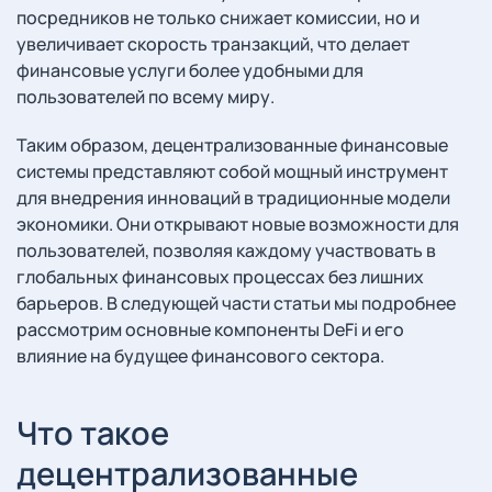
посредников не только снижает комиссии, но и
увеличивает скорость транзакций, что делает
финансовые услуги более удобными для
пользователей по всему миру.
Таким образом, децентрализованные финансовые
системы представляют собой мощный инструмент
для внедрения инноваций в традиционные модели
экономики. Они открывают новые возможности для
пользователей, позволяя каждому участвовать в
глобальных финансовых процессах без лишних
барьеров. В следующей части статьи мы подробнее
рассмотрим основные компоненты DeFi и его
влияние на будущее финансового сектора.
Что такое
децентрализованные