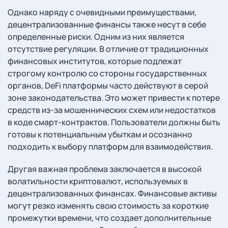
Однако наряду с очевидными преимуществами,
децентрализованные финансы также несут в себе
определенные риски. Одним из них является
отсутствие регуляции. В отличие от традиционных
финансовых институтов, которые подлежат
строгому контролю со стороны государственных
органов, DeFi платформы часто действуют в серой
зоне законодательства. Это может привести к потере
средств из-за мошеннических схем или недостатков
в коде смарт-контрактов. Пользователи должны быть
готовы к потенциальным убыткам и осознанно
подходить к выбору платформ для взаимодействия.
Другая важная проблема заключается в высокой
волатильности криптовалют, используемых в
децентрализованных финансах. Финансовые активы
могут резко изменять свою стоимость за короткие
промежутки времени, что создает дополнительные