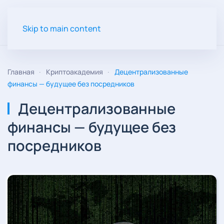
Skip to main content
Главная
Криптоакадемия
Децентрализованные
финансы — будущее без посредников
Децентрализованные
финансы — будущее без
посредников