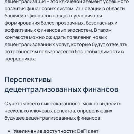
децентрализация – это ключевой элемент успешного
развития финансовых систем. Инновации в области
блокчейн-финансов создают условия для
формирования более прозрачных, безопасных и
эффективных финансовых экосистем. В таком
контексте можно ожидать появления новых
децентрализованных услуг, которые будут отвечать
потребностям пользователей без необходимости в
посредниках.
Перспективы
децентрализованных финансов
С учетом всего вышесказанного, можно выделить
несколько ключевых аспектов, определяющих
будущее децентрализованных финансов:
Увеличение доступности:
DeFi дает