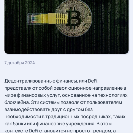
7 декабря 2024
Децентрализованные финансы, или DeFi,
представляют собой революционное направление в
мире финансовых услуг, основанное на технологиях
блокчейна. Эти системы позволяют пользователям
взаимодействовать друг с другом без
необходимости в традиционных посредниках, таких
как банки или финансовые учреждения. В этом
контексте DeFi становится не просто трендом, а