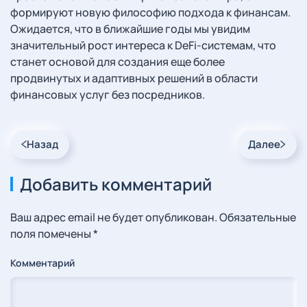
формируют новую философию подхода к финансам.
Ожидается, что в ближайшие годы мы увидим
значительный рост интереса к DeFi-системам, что
станет основой для создания еще более
продвинутых и адаптивных решений в области
финансовых услуг без посредников.
Назад
Далее
Добавить комментарий
Ваш адрес email не будет опубликован. Обязательные
поля помечены
*
Комментарий