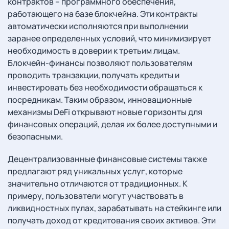
контрактов – программного обеспечения,
работающего на базе блокчейна. Эти контракты
автоматически исполняются при выполнении
заранее определенных условий, что минимизирует
необходимость в доверии к третьим лицам.
Блокчейн-финансы позволяют пользователям
проводить транзакции, получать кредиты и
инвестировать без необходимости обращаться к
посредникам. Таким образом, инновационные
механизмы DeFi открывают новые горизонты для
финансовых операций, делая их более доступными и
безопасными.
Децентрализованные финансовые системы также
предлагают ряд уникальных услуг, которые
значительно отличаются от традиционных. К
примеру, пользователи могут участвовать в
ликвидностных пулах, зарабатывать на стейкинге или
получать доход от кредитования своих активов. Эти