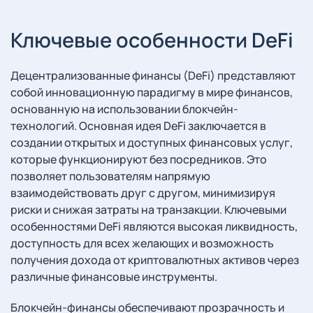
Ключевые особенности DeFi
Децентрализованные финансы (DeFi) представляют
собой инновационную парадигму в мире финансов,
основанную на использовании блокчейн-
технологий. Основная идея DeFi заключается в
создании открытых и доступных финансовых услуг,
которые функционируют без посредников. Это
позволяет пользователям напрямую
взаимодействовать друг с другом, минимизируя
риски и снижая затраты на транзакции. Ключевыми
особенностями DeFi являются высокая ликвидность,
доступность для всех желающих и возможность
получения дохода от криптовалютных активов через
различные финансовые инструменты.
Блокчейн-финансы обеспечивают прозрачность и