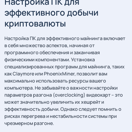
Настройка ПК для
эффективного добычи
криптовалюты
Настройка ПК для эффективного майнинга включает
в себя множество аспектов, начиная от
программного обеспечения и заканчивая
физическими компонентами. Установка
специализированных программ для майнинга, таких
как Claymore или PhoenixMiner, позволит вам
максимально использовать ресурсы вашего
компьютера. Не забывайте о важности настройки
параметров разгона (overclocking) видеокарт – это
может значительно увеличить их хешрейт и
эффективность добычи. Однако следует помнить о
рисках перегрева и нестабильности системы при
чрезмерном разгоне.