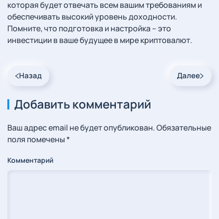
которая будет отвечать всем вашим требованиям и
обеспечивать высокий уровень доходности.
Помните, что подготовка и настройка – это
инвестиции в ваше будущее в мире криптовалют.
Назад
Далее
Добавить комментарий
Ваш адрес email не будет опубликован. Обязательные
поля помечены
*
Комментарий