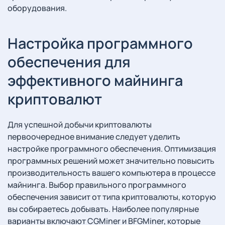
оборудования.
Настройка программного
обеспечения для
эффективного майнинга
криптовалют
Для успешной добычи криптовалюты
первоочередное внимание следует уделить
настройке программного обеспечения. Оптимизация
программных решений может значительно повысить
производительность вашего компьютера в процессе
майнинга. Выбор правильного программного
обеспечения зависит от типа криптовалюты, которую
вы собираетесь добывать. Наиболее популярные
варианты включают CGMiner и BFGMiner, которые