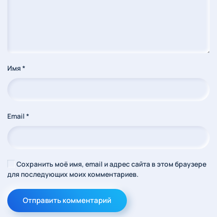
Имя
*
Email
*
Сохранить моё имя, email и адрес сайта в этом браузере
для последующих моих комментариев.
Отправить комментарий