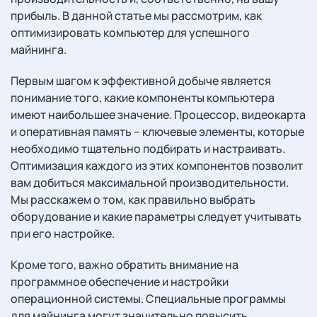
прибыль. В данной статье мы рассмотрим, как
оптимизировать компьютер для успешного
майнинга.
Первым шагом к эффективной добыче является
понимание того, какие компоненты компьютера
имеют наибольшее значение. Процессор, видеокарта
и оперативная память – ключевые элементы, которые
необходимо тщательно подбирать и настраивать.
Оптимизация каждого из этих компонентов позволит
вам добиться максимальной производительности.
Мы расскажем о том, как правильно выбрать
оборудование и какие параметры следует учитывать
при его настройке.
Кроме того, важно обратить внимание на
программное обеспечение и настройки
операционной системы. Специальные программы
для майнинга могут значительно повысить