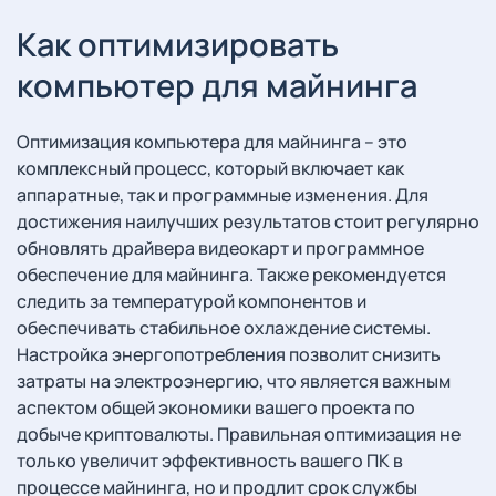
Как оптимизировать
компьютер для майнинга
Оптимизация компьютера для майнинга – это
комплексный процесс, который включает как
аппаратные, так и программные изменения. Для
достижения наилучших результатов стоит регулярно
обновлять драйвера видеокарт и программное
обеспечение для майнинга. Также рекомендуется
следить за температурой компонентов и
обеспечивать стабильное охлаждение системы.
Настройка энергопотребления позволит снизить
затраты на электроэнергию, что является важным
аспектом общей экономики вашего проекта по
добыче криптовалюты. Правильная оптимизация не
только увеличит эффективность вашего ПК в
процессе майнинга, но и продлит срок службы