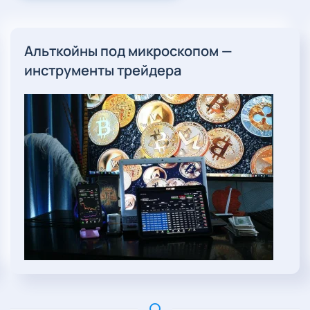
Альткойны под микроскопом —
инструменты трейдера