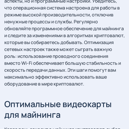
аспекты, но и программные настройки. Убедитесь,
что операционная система настроена для работы в
режиме высокой производительности, отключив
ненужные процессы и службы. Регулярно
обновляйте программное обеспечение для майнинга
и следите за изменениями в алгоритмах криптовалют,
которые вы собираетесь добывать. Оптимизация
сетевых настроек также может сыграть важную
роль: использование проводного соединения
вместо Wi-Fi обеспечивает большую стабильность и
скорость передачи данных. Эти шаги помогут вам
максимально эффективно использовать ваше
оборудование в мире криптовалют.
Оптимальные видеокарты
для майнинга