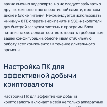
важна именно видеокарта, но не следует забывать о
других компонентах: оперативной памяти, жестком
диске и блоке питания. Рекомендуется использовать
минимум 8 ГБ оперативной памяти и SSD-накопители
для быстрой загрузки системы и программ. Блок
питания также должен соответствовать требованиям
вашей конфигурации, обеспечивая стабильную
работу всех компонентов в течение длительного
времени.
Настройка ПК для
эффективной добычи
криптовалюты
Настройка ПК для эффективной добычи
криптовалюты включает в себя не только аппаратные