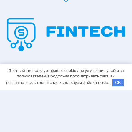
Этот сайт использует файлы cookie для улучшения удобства
пользователей. Продолжая просматривать сайт, вы
соглашаетесь с тем, что мы используем файлы cookie.
OK
Адрес
Золотые Террасы