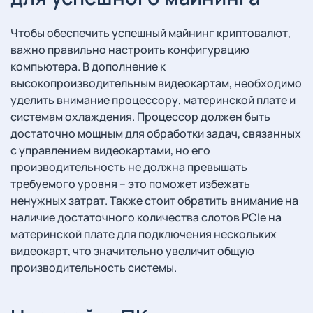
Чтобы обеспечить успешный майнинг криптовалют,
важно правильно настроить конфигурацию
компьютера. В дополнение к
высокопроизводительным видеокартам, необходимо
уделить внимание процессору, материнской плате и
системам охлаждения. Процессор должен быть
достаточно мощным для обработки задач, связанных
с управлением видеокартами, но его
производительность не должна превышать
требуемого уровня – это поможет избежать
ненужных затрат. Также стоит обратить внимание на
наличие достаточного количества слотов PCIe на
материнской плате для подключения нескольких
видеокарт, что значительно увеличит общую
производительность системы.