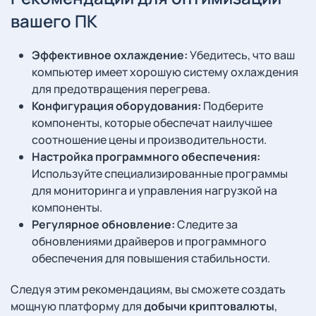
вашего ПК
Эффективное охлаждение:
Убедитесь, что ваш
компьютер имеет хорошую систему охлаждения
для предотвращения перегрева.
Конфигурация оборудования:
Подберите
компоненты, которые обеспечат наилучшее
соотношение цены и производительности.
Настройка программного обеспечения:
Используйте специализированные программы
для мониторинга и управления нагрузкой на
компоненты.
Регулярное обновление:
Следите за
обновлениями драйверов и программного
обеспечения для повышения стабильности.
Следуя этим рекомендациям, вы сможете создать
мощную платформу для
добычи криптовалюты
,