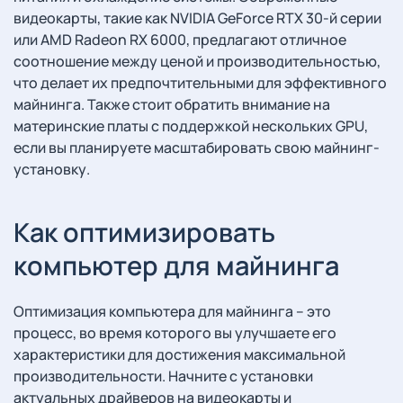
видеокарты, такие как NVIDIA GeForce RTX 30-й серии
или AMD Radeon RX 6000, предлагают отличное
соотношение между ценой и производительностью,
что делает их предпочтительными для эффективного
майнинга. Также стоит обратить внимание на
материнские платы с поддержкой нескольких GPU,
если вы планируете масштабировать свою майнинг-
установку.
Как оптимизировать
компьютер для майнинга
Оптимизация компьютера для майнинга – это
процесс, во время которого вы улучшаете его
характеристики для достижения максимальной
производительности. Начните с установки
актуальных драйверов на видеокарты и