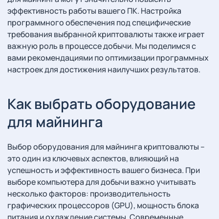
эффективность работы вашего ПК. Настройка
программного обеспечения под специфические
требования выбранной криптовалюты также играет
важную роль в процессе добычи. Мы поделимся с
вами рекомендациями по оптимизации программных
настроек для достижения наилучших результатов.
Как выбрать оборудование
для майнинга
Выбор оборудования для майнинга криптовалюты –
это один из ключевых аспектов, влияющий на
успешность и эффективность вашего бизнеса. При
выборе компьютера для добычи важно учитывать
несколько факторов: производительность
графических процессоров (GPU), мощность блока
питания и охлаждение системы. Современные