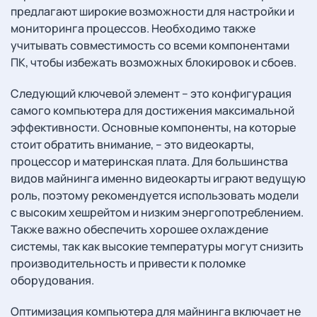
предлагают широкие возможности для настройки и
мониторинга процессов. Необходимо также
учитывать совместимость со всеми компонентами
ПК, чтобы избежать возможных блокировок и сбоев.
Следующий ключевой элемент – это конфигурация
самого компьютера для достижения максимальной
эффективности. Основные компоненты, на которые
стоит обратить внимание, – это видеокарты,
процессор и материнская плата. Для большинства
видов майнинга именно видеокарты играют ведущую
роль, поэтому рекомендуется использовать модели
с высоким хешрейтом и низким энергопотреблением.
Также важно обеспечить хорошее охлаждение
системы, так как высокие температуры могут снизить
производительность и привести к поломке
оборудования.
Оптимизация компьютера для майнинга включает не