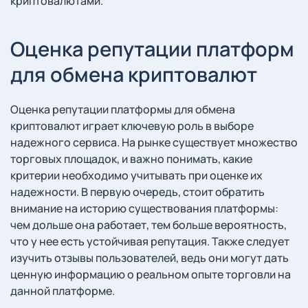
криптовалютами.
Оценка репутации платформ
для обмена криптовалют
Оценка репутации платформы для обмена
криптовалют играет ключевую роль в выборе
надежного сервиса. На рынке существует множество
торговых площадок, и важно понимать, какие
критерии необходимо учитывать при оценке их
надежности. В первую очередь, стоит обратить
внимание на историю существования платформы:
чем дольше она работает, тем больше вероятность,
что у нее есть устойчивая репутация. Также следует
изучить отзывы пользователей, ведь они могут дать
ценную информацию о реальном опыте торговли на
данной платформе.