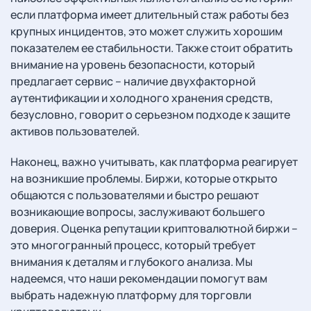
если платформа имеет длительный стаж работы без
крупных инцидентов, это может служить хорошим
показателем ее стабильности. Также стоит обратить
внимание на уровень безопасности, который
предлагает сервис – наличие двухфакторной
аутентификации и холодного хранения средств,
безусловно, говорит о серьезном подходе к защите
активов пользователей.
Наконец, важно учитывать, как платформа реагирует
на возникшие проблемы. Биржи, которые открыто
общаются с пользователями и быстро решают
возникающие вопросы, заслуживают большего
доверия. Оценка репутации криптовалютной биржи –
это многогранный процесс, который требует
внимания к деталям и глубокого анализа. Мы
надеемся, что наши рекомендации помогут вам
выбрать надежную платформу для торговли