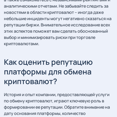
аналитическими отчетами. Не забывайте следить за
новостями в области криптовалют – иногда даже
небольшие инциденты могут негативно сказаться на
репутации биржи. Внимательное исследование всех
этих аспектов поможет вам сделать обоснованный
выбор и минимизировать риски при торговле
криптовалютами.
Как оценить репутацию
платформы для обмена
криптовалют?
История и опыт компании, предоставляющей услуги
по обмену криптовалют, играют ключевую роль в
формировании ее репутации. Обратите внимание на
дату основания платформы, количество