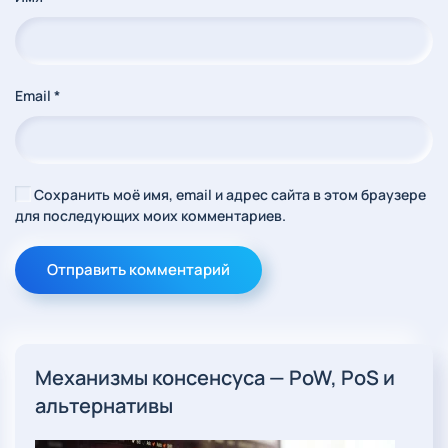
Email
*
Сохранить моё имя, email и адрес сайта в этом браузере
для последующих моих комментариев.
Отправить комментарий
Механизмы консенсуса — PoW, PoS и
альтернативы