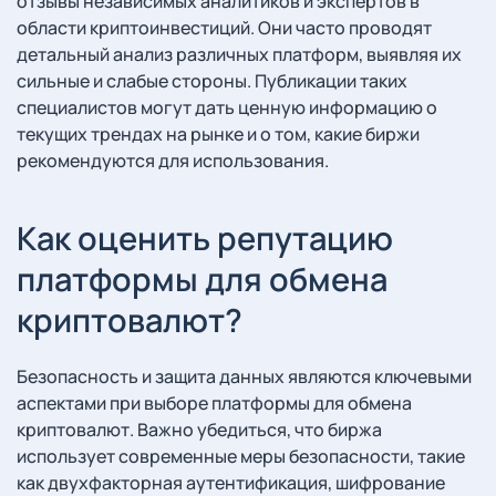
отзывы независимых аналитиков и экспертов в
области криптоинвестиций. Они часто проводят
детальный анализ различных платформ, выявляя их
сильные и слабые стороны. Публикации таких
специалистов могут дать ценную информацию о
текущих трендах на рынке и о том, какие биржи
рекомендуются для использования.
Как оценить репутацию
платформы для обмена
криптовалют?
Безопасность и защита данных являются ключевыми
аспектами при выборе платформы для обмена
криптовалют. Важно убедиться, что биржа
использует современные меры безопасности, такие
как двухфакторная аутентификация, шифрование