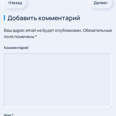
Назад
Далее
Добавить комментарий
Ваш адрес email не будет опубликован. Обязательные
поля помечены
*
Комментарий
Имя
*