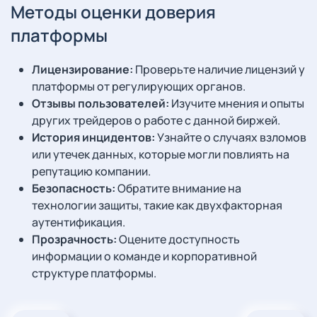
Методы оценки доверия
платформы
Лицензирование:
Проверьте наличие лицензий у
платформы от регулирующих органов.
Отзывы пользователей:
Изучите мнения и опыты
других трейдеров о работе с данной биржей.
История инцидентов:
Узнайте о случаях взломов
или утечек данных, которые могли повлиять на
репутацию компании.
Безопасность:
Обратите внимание на
технологии защиты, такие как двухфакторная
аутентификация.
Прозрачность:
Оцените доступность
информации о команде и корпоративной
структуре платформы.