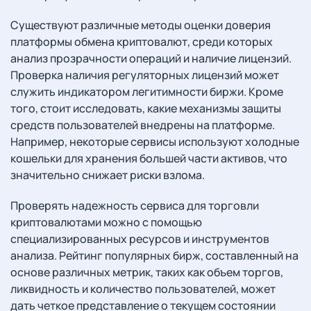
Существуют различные методы оценки доверия
платформы обмена криптовалют, среди которых
анализ прозрачности операций и наличие лицензий.
Проверка наличия регуляторных лицензий может
служить индикатором легитимности биржи. Кроме
того, стоит исследовать, какие механизмы защиты
средств пользователей внедрены на платформе.
Например, некоторые сервисы используют холодные
кошельки для хранения большей части активов, что
значительно снижает риски взлома.
Проверять надежность сервиса для торговли
криптовалютами можно с помощью
специализированных ресурсов и инструментов
анализа. Рейтинг популярных бирж, составленный на
основе различных метрик, таких как объем торгов,
ликвидность и количество пользователей, может
дать четкое представление о текущем состоянии