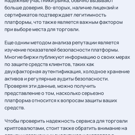
надежные участники рынка, обычно вызывают
больше доверия. Во-вторых, наличие лицензий и
сертификатов подтверждает легитимность
платформы, что также является важным фактором
при выборе места для торговли.
Еще одним методом анализа репутации является
изучение показателей безопасности платформы.
Многие биржи публикуют информацию о своих мерах
по защите средств клиентов, таких как
двухфакторная аутентификация, холодное хранение
активов и регулярные аудиты безопасности.
Проверяя эти данные, можно получить
представление о том, насколько серьезно
платформа относится к вопросам защиты ваших
средств.
Чтобы проверить надежность сервиса для торговли
криптовалютами, стоит также обратить внимание на