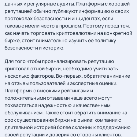
данных и регулярные аудиты. Платформы с хорошей
репутацией обычно публикуют информацию о своих
протоколах безопасности и инцидентах, если
таковые имели место в прошлом. Поэтому перед тем,
как начать торговать криптовалютами на конкретной
бирже, стоит внимательно изучить ее политику
безопасности и историю.
Для того чтобы проанализировать репутацию
криптовалютной биржи, необходимо учитывать
несколько факторов. Во-первых, обратите внимание
на отзывы пользователей и экспертные оценки.
Платформы с высокими рейтингами и
положительными отзывами чаще всего могут
похвастаться надежностью и качественным
обслуживанием. Также стоит обратить внимание на
срок существования биржи на рынке: компании с
длительной историей более склонны к поддержанию
своей репутации и доверия со стороны клиентов.