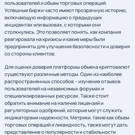
пользователей и объем торговых операций.
Успешные биржи часто имеют прозрачную историю,
включающую информацию о предыдущих
инцидентах или вызовах, с которыми они
столкнулись. Это позволяет понять, как компания
реагировала на кризисы и какие меры были
предприняты для улучшения безопасности и доверия
со стороны клиентов.
Для оценки доверия платформы обмена криптовалют
существуют различные методы. Один из наиболее
распространенных способов – изучение отзывов
пользователей на независимых форумах и
специализированных ресурсах. Также стоит
обратить внимание на наличие лицензий и
регуляторных одобрений, которые могут служить
индикаторами надежности. Метрики, такие как объем
торговых операций и ликвидность, также могут дать
представление о популярности и стабильности