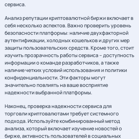
сервиса.
Анализ репутации криптовалютной биржи включает в
себя несколько аспектов. Важно проверить уровень
безопасности платформы: наличие двухфакторной
аутентификации, холодных кошельков и других мер
защиты пользовательских средств. Кроме того, стоит
изучить прозрачность работы сервиса – доступность
информации о команде разработчиков, а также
наличие четких условий использования и политики
конфиденциальности. Эти факторы могут
значительно повлиять на ваше восприятие
надежности выбранной платформы.
Наконец, проверка надежности сервиса для
торговли криптовалютами требует системного
подхода. Используйте комбинированный метод
анализа, который включает изучение новостей о
бирже, активность пользователей в социальных