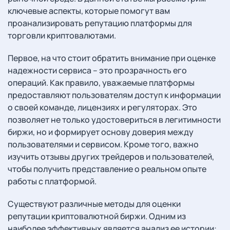
ключевые аспекты, которые помогут вам
проанализировать репутацию платформы для
торговли криптовалютами.
Первое, на что стоит обратить внимание при оценке
надежности сервиса – это прозрачность его
операций. Как правило, уважаемые платформы
предоставляют пользователям доступ к информации
о своей команде, лицензиях и регуляторах. Это
позволяет не только удостовериться в легитимности
биржи, но и формирует основу доверия между
пользователями и сервисом. Кроме того, важно
изучить отзывы других трейдеров и пользователей,
чтобы получить представление о реальном опыте
работы с платформой.
Существуют различные методы для оценки
репутации криптовалютной биржи. Одним из
наиболее эффективных является анализ ее истории: