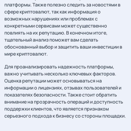
платформы. Также полезно следить за новостями в
сфере криптовалют, так как информация о
возможных нарушениях или проблемах с
конкретными сервисами может существенно
повлиять на их репутацию. В конечном итоге,
тщательный анализ поможет вам сделать
обоснованный выбор и защитить ваши инвестиции в
мире криптовалют.
Для проанализировать надежность платформы,
важно учитывать несколько ключевых факторов.
Оценка репутации может основываться на
информации о лицензиях, отзывах пользователей и
показателях безопасности. Также стоит обратить
внимание на прозрачность операций и доступность
поддержки клиентов, что является признаком
серьезного подхода к бизнесу со стороны площадки.