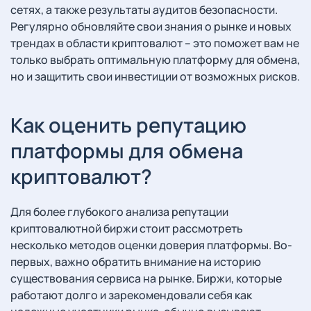
сетях, а также результаты аудитов безопасности.
Регулярно обновляйте свои знания о рынке и новых
трендах в области криптовалют – это поможет вам не
только выбрать оптимальную платформу для обмена,
но и защитить свои инвестиции от возможных рисков.
Как оценить репутацию
платформы для обмена
криптовалют?
Для более глубокого анализа репутации
криптовалютной биржи стоит рассмотреть
несколько методов оценки доверия платформы. Во-
первых, важно обратить внимание на историю
существования сервиса на рынке. Биржи, которые
работают долго и зарекомендовали себя как