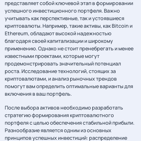
представляет собой ключевой этап в формировании
успешного инвестиционного портфеля. Важно
учитывать как перспективные, так и устоявшиеся
криптовалюты. Например, такие активы, как Bitcoin и
Ethereum, обладают высокой надежностью
благодаря своей капитализации и широкому
применению. Однако не стоит пренебрегать и менее
известными проектами, которые могут
продемонстрировать значительный потенциал
роста. Исследование технологий, стоящих за
криптовалютами, и анализ рыночных трендов
помогут вам определить оптимальные варианты для
включения в ваш портфель.
После выбора активов необходимо разработать
стратегию формирования криптовалютного
портфеля с целью обеспечения стабильной прибыли.
Разнообразие является одним из основных
принципов успешных инвестиций: распределение