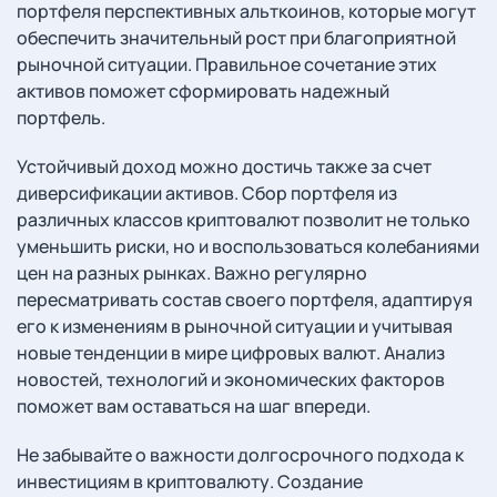
портфеля перспективных альткоинов, которые могут
обеспечить значительный рост при благоприятной
рыночной ситуации. Правильное сочетание этих
активов поможет сформировать надежный
портфель.
Устойчивый доход можно достичь также за счет
диверсификации активов. Сбор портфеля из
различных классов криптовалют позволит не только
уменьшить риски, но и воспользоваться колебаниями
цен на разных рынках. Важно регулярно
пересматривать состав своего портфеля, адаптируя
его к изменениям в рыночной ситуации и учитывая
новые тенденции в мире цифровых валют. Анализ
новостей, технологий и экономических факторов
поможет вам оставаться на шаг впереди.
Не забывайте о важности долгосрочного подхода к
инвестициям в криптовалюту. Создание