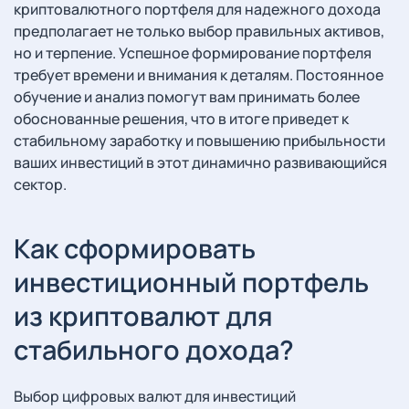
криптовалютного портфеля для надежного дохода
предполагает не только выбор правильных активов,
но и терпение. Успешное формирование портфеля
требует времени и внимания к деталям. Постоянное
обучение и анализ помогут вам принимать более
обоснованные решения, что в итоге приведет к
стабильному заработку и повышению прибыльности
ваших инвестиций в этот динамично развивающийся
сектор.
Как сформировать
инвестиционный портфель
из криптовалют для
стабильного дохода?
Выбор цифровых валют для инвестиций