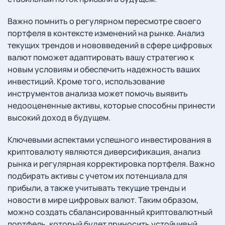
Важно помнить о регулярном пересмотре своего
портфеля в контексте изменений на рынке. Анализ
текущих трендов и нововведений в сфере цифровых
валют поможет адаптировать вашу стратегию к
новым условиям и обеспечить надежность ваших
инвестиций. Кроме того, использование
инструментов анализа может помочь выявить
недооцененные активы, которые способны принести
высокий доход в будущем.
Ключевыми аспектами успешного инвестирования в
криптовалюту являются диверсификация, анализ
рынка и регулярная корректировка портфеля. Важно
подбирать активы с учетом их потенциала для
прибыли, а также учитывать текущие тренды и
новости в мире цифровых валют. Таким образом,
можно создать сбалансированный криптовалютный
портфель, который будет приносить устойчивый