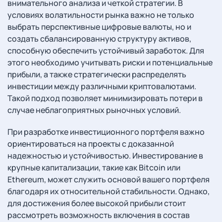
внимательного анализа и четкой стратегии. В
условиях волатильности рынка важно не только
выбрать перспективные цифровые валюты, но и
создать сбалансированную структуру активов,
способную обеспечить устойчивый заработок. Для
этого необходимо учитывать риски и потенциальные
прибыли, а также стратегически распределять
инвестиции между различными криптовалютами.
Такой подход позволяет минимизировать потери в
случае неблагоприятных рыночных условий.
При разработке инвестиционного портфеля важно
ориентироваться на проекты с доказанной
надежностью и устойчивостью. Инвестирование в
крупные капитализации, такие как Bitcoin или
Ethereum, может служить основой вашего портфеля
благодаря их относительной стабильности. Однако,
для достижения более высокой прибыли стоит
рассмотреть возможность включения в состав