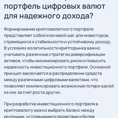
портфель цифровых валют
для надежного дохода?
Формирование криптовалютного портфеля
представляет собой ключевой шаг для инвесторов,
стремящихся к стабильности и устойчивому доходу.
В условиях волатильности крипторынка важно
учитывать различные стратегии диверсификации
активов, чтобы минимизировать риски и повысить
надежность инвестиционного портфеля. Основной
принцип заключается в распределении средств
между различными цифровыми валютами, что
позволяет компенсировать возможные потери одной
из них за счет роста других.
При разработке инвестиционного портфеля в
криптовалюту важно выбрать баланс между
крупными, устоявшимися проектами и более