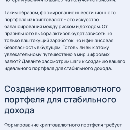
Таким образом, формирование инвестиционного
портфеля из криптовалют – это искусство
балансирования между риском и доходом. От
правильного выбора активов будет зависеть не
только ваш текущий заработок, но и финансовая
безопасность в будущем. Готовы ли вы к этому
увлекательному путешествию в мир цифровых
валют? Давайте рассмотрим шаги к созданию вашего
идеального портфеля для стабильного дохода.
Создание криптовалютного
портфеля для стабильного
дохода
Формирование криптовалютного портфеля требует