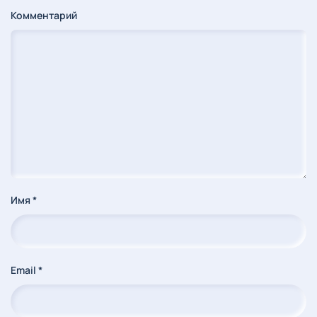
Комментарий
Имя
*
Email
*