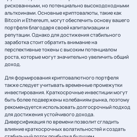
рискованными, но потенциально высокодоходными
альткоинами. Основные криптовалюты, такие как
Bitcoin и Ethereum, могут обеспечить основу вашего
портфеля благодаря своей капитализации и
репутации. Однако для достижения стабильного
заработка стоит обратить внимание на
перспективные токены с высоким потенциалом
роста, которые могут значительно увеличить общий
доход.
Для формирования криптовалютного портфеля
также следует учитывать временные промежутки
инвестирования. Краткосрочные инвестиции могут
быть более подвержены колебаниям рынка, поэтому
рекомендуется использовать долгосрочный подход
для достижения устойчивого дохода.
Диверсификация по времени позволит сгладить
влияние краткосрочных волатильностей и создать
стабильный поток прибыли в будущем.