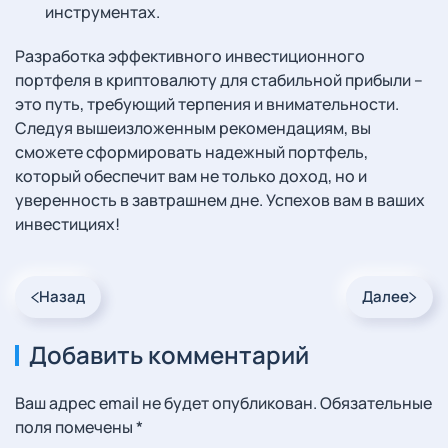
инструментах.
Разработка эффективного инвестиционного
портфеля в криптовалюту для стабильной прибыли –
это путь, требующий терпения и внимательности.
Следуя вышеизложенным рекомендациям, вы
сможете сформировать надежный портфель,
который обеспечит вам не только доход, но и
уверенность в завтрашнем дне. Успехов вам в ваших
инвестициях!
Назад
Далее
Добавить комментарий
Ваш адрес email не будет опубликован. Обязательные
поля помечены
*