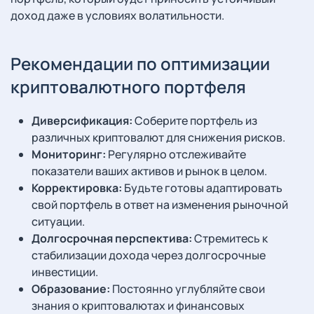
доход даже в условиях волатильности.
Рекомендации по оптимизации
криптовалютного портфеля
Диверсификация:
Соберите портфель из
различных криптовалют для снижения рисков.
Мониторинг:
Регулярно отслеживайте
показатели ваших активов и рынок в целом.
Корректировка:
Будьте готовы адаптировать
свой портфель в ответ на изменения рыночной
ситуации.
Долгосрочная перспектива:
Стремитесь к
стабилизации дохода через долгосрочные
инвестиции.
Образование:
Постоянно углубляйте свои
знания о криптовалютах и финансовых