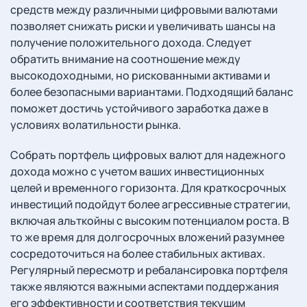
средств между различными цифровыми валютами
позволяет снижать риски и увеличивать шансы на
получение положительного дохода. Следует
обратить внимание на соотношение между
высокодоходными, но рискованными активами и
более безопасными вариантами. Подходящий баланс
поможет достичь устойчивого заработка даже в
условиях волатильности рынка.
Собрать портфель цифровых валют для надежного
дохода можно с учетом ваших инвестиционных
целей и временного горизонта. Для краткосрочных
инвестиций подойдут более агрессивные стратегии,
включая альткойны с высоким потенциалом роста. В
то же время для долгосрочных вложений разумнее
сосредоточиться на более стабильных активах.
Регулярный пересмотр и ребалансировка портфеля
также являются важными аспектами поддержания
его эффективности и соответствия текущим