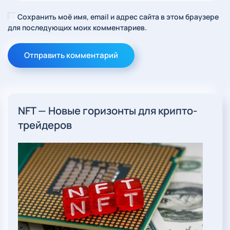
Сохранить моё имя, email и адрес сайта в этом браузере
для последующих моих комментариев.
Отправить комментарий
NFT — Новые горизонты для крипто-
трейдеров