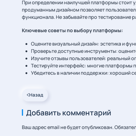
При определении наилучшей платформы стоит уд
продуманным дизайном позволяет пользователю
функционала. Не забывайте про тестирование ра
Ключевые советы по выбору платформы:
Оцените визуальный дизайн: эстетика и фу
Проверьте доступные инструменты: оцените
Изучите отзывы пользователей: реальный 
Тестируйте интерфейс: многие платформы 
Убедитесь в наличии поддержки: хороший с
Назад
Добавить комментарий
Ваш адрес email не будет опубликован. Обязат