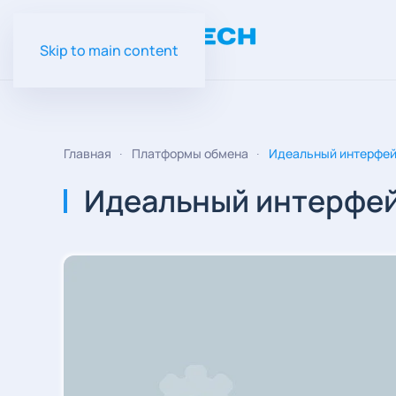
Skip to main content
Главная
Платформы обмена
Идеальный интерфей
Идеальный интерфей