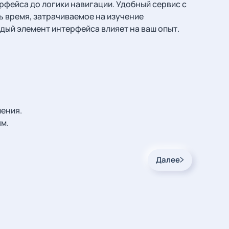
фейса до логики навигации. Удобный сервис с
 время, затрачиваемое на изучение
ждый элемент интерфейса влияет на ваш опыт.
ения.
м.
Далее