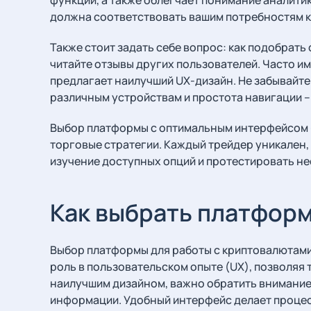
должна соответствовать вашим потребностям к
Также стоит задать себе вопрос: как подобрат
читайте отзывы других пользователей. Часто и
предлагает наилучший UX-дизайн. Не забывайте 
различным устройствам и простота навигации –
Выбор платформы с оптимальным интерфейсом – 
торговые стратегии. Каждый трейдер уникален, 
изучение доступных опций и протестировать не
Как выбрать платфор
Выбор платформы для работы с криптовалютами 
роль в пользовательском опыте (UX), позволяя
наилучшим дизайном, важно обратить внимание
информации. Удобный интерфейс делает процес