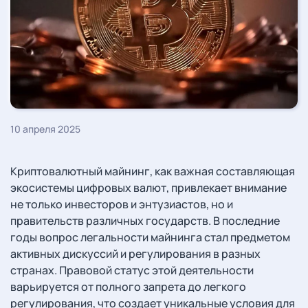
10 апреля 2025
Криптовалютный майнинг, как важная составляющая
экосистемы цифровых валют, привлекает внимание
не только инвесторов и энтузиастов, но и
правительств различных государств. В последние
годы вопрос легальности майнинга стал предметом
активных дискуссий и регулирования в разных
странах. Правовой статус этой деятельности
варьируется от полного запрета до легкого
регулирования, что создает уникальные условия для