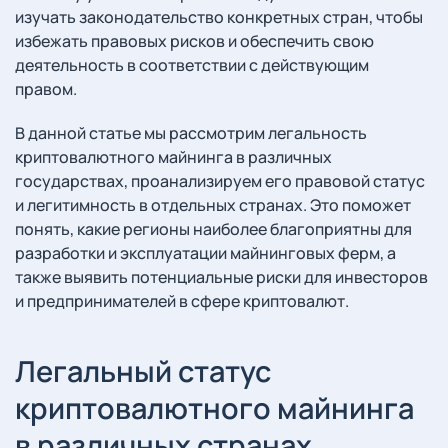
изучать законодательство конкретных стран, чтобы
избежать правовых рисков и обеспечить свою
деятельность в соответствии с действующим
правом.
В данной статье мы рассмотрим легальность
криптовалютного майнинга в различных
государствах, проанализируем его правовой статус
и легитимность в отдельных странах. Это поможет
понять, какие регионы наиболее благоприятны для
разработки и эксплуатации майнинговых ферм, а
также выявить потенциальные риски для инвесторов
и предпринимателей в сфере криптовалют.
Легальный статус
криптовалютного майнинга
в различных странах