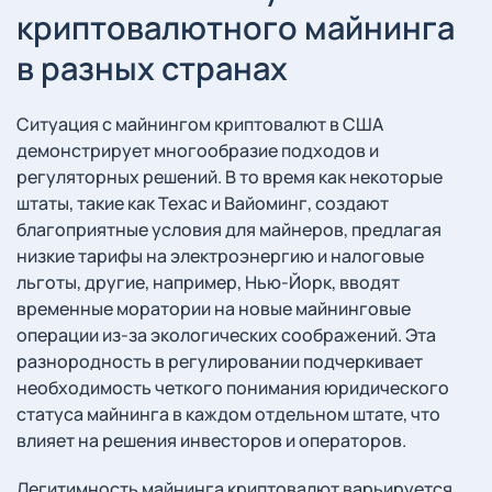
криптовалютного майнинга
в разных странах
Ситуация с майнингом криптовалют в США
демонстрирует многообразие подходов и
регуляторных решений. В то время как некоторые
штаты, такие как Техас и Вайоминг, создают
благоприятные условия для майнеров, предлагая
низкие тарифы на электроэнергию и налоговые
льготы, другие, например, Нью-Йорк, вводят
временные моратории на новые майнинговые
операции из-за экологических соображений. Эта
разнородность в регулировании подчеркивает
необходимость четкого понимания юридического
статуса майнинга в каждом отдельном штате, что
влияет на решения инвесторов и операторов.
Легитимность майнинга криптовалют варьируется