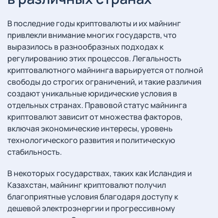
В последние годы криптовалюты и их майнинг
привлекли внимание многих государств, что
выразилось в разнообразных подходах к
регулированию этих процессов. Легальность
криптовалютного майнинга варьируется от полной
свободы до строгих ограничений, и такие различия
создают уникальные юридические условия в
отдельных странах. Правовой статус майнинга
криптовалют зависит от множества факторов,
включая экономические интересы, уровень
технологического развития и политическую
стабильность.
В некоторых государствах, таких как Исландия и
Казахстан, майнинг криптовалют получил
благоприятные условия благодаря доступу к
дешевой электроэнергии и прогрессивному