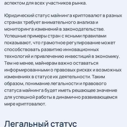
аспектом для всех участников рынка.
Юридический статус майнинга криптовалют в разных
странах требует внимательного анализа и
мониторинга изменений в законодательстве.
Успешные примеры стран с ясными правилами
показывают, что грамотное регулирование может
способствовать развитию инновационных
технологий и привлечению инвестиций в экономику.
Тем не менее, майнерам важно оставаться
информированными о правовых рисках и возможных
изменениях в статусе их деятельности. Таким
образом, понимание легальности и правового
статуса майнинга будет иметь решающее значение
для успешной работы в динамично развивающемся
мире криптовалют.
Легальный статус