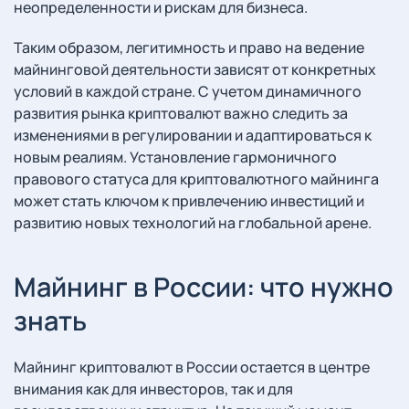
неопределенности и рискам для бизнеса.
Таким образом, легитимность и право на ведение
майнинговой деятельности зависят от конкретных
условий в каждой стране. С учетом динамичного
развития рынка криптовалют важно следить за
изменениями в регулировании и адаптироваться к
новым реалиям. Установление гармоничного
правового статуса для криптовалютного майнинга
может стать ключом к привлечению инвестиций и
развитию новых технологий на глобальной арене.
Майнинг в России: что нужно
знать
Майнинг криптовалют в России остается в центре
внимания как для инвесторов, так и для