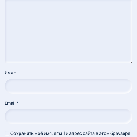
Имя
*
Email
*
Сохранить моё имя, email и адрес сайта в этом браузере