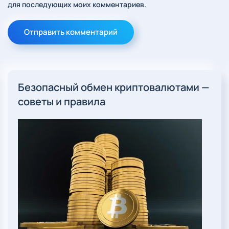
для последующих моих комментариев.
Отправить комментарий
Безопасный обмен криптовалютами —
советы и правила