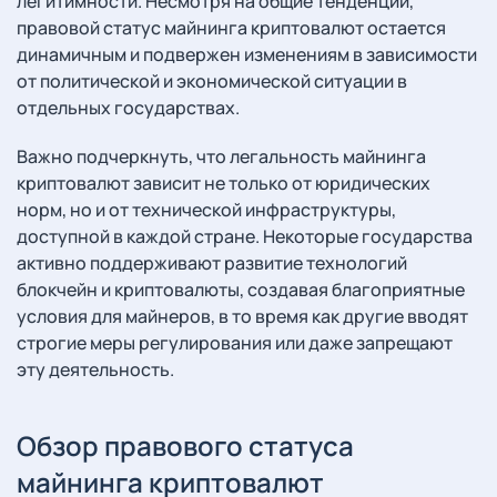
легитимности. Несмотря на общие тенденции,
правовой статус майнинга криптовалют остается
динамичным и подвержен изменениям в зависимости
от политической и экономической ситуации в
отдельных государствах.
Важно подчеркнуть, что легальность майнинга
криптовалют зависит не только от юридических
норм, но и от технической инфраструктуры,
доступной в каждой стране. Некоторые государства
активно поддерживают развитие технологий
блокчейн и криптовалюты, создавая благоприятные
условия для майнеров, в то время как другие вводят
строгие меры регулирования или даже запрещают
эту деятельность.
Обзор правового статуса
майнинга криптовалют