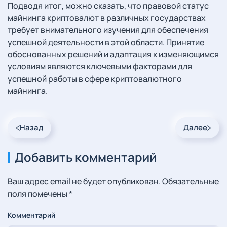
Подводя итог, можно сказать, что правовой статус
майнинга криптовалют в различных государствах
требует внимательного изучения для обеспечения
успешной деятельности в этой области. Принятие
обоснованных решений и адаптация к изменяющимся
условиям являются ключевыми факторами для
успешной работы в сфере криптовалютного
майнинга.
Назад
Далее
Добавить комментарий
Ваш адрес email не будет опубликован. Обязательные
поля помечены
*
Комментарий