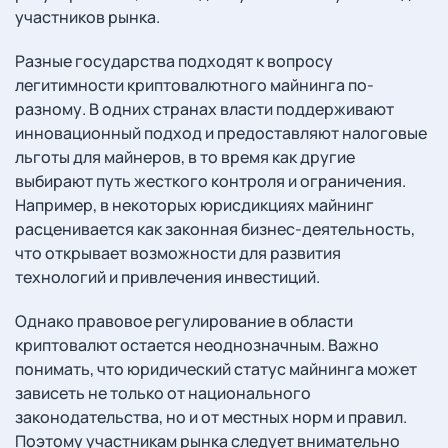
участников рынка.
Разные государства подходят к вопросу
легитимности криптовалютного майнинга по-
разному. В одних странах власти поддерживают
инновационный подход и предоставляют налоговые
льготы для майнеров, в то время как другие
выбирают путь жесткого контроля и ограничения.
Например, в некоторых юрисдикциях майнинг
расценивается как законная бизнес-деятельность,
что открывает возможности для развития
технологий и привлечения инвестиций.
Однако правовое регулирование в области
криптовалют остается неоднозначным. Важно
понимать, что юридический статус майнинга может
зависеть не только от национального
законодательства, но и от местных норм и правил.
Поэтому участникам рынка следует внимательно