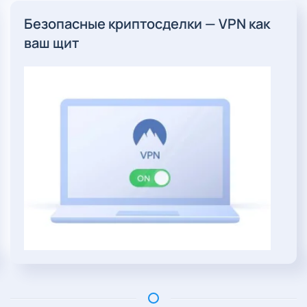
Безопасные криптосделки — VPN как
ваш щит