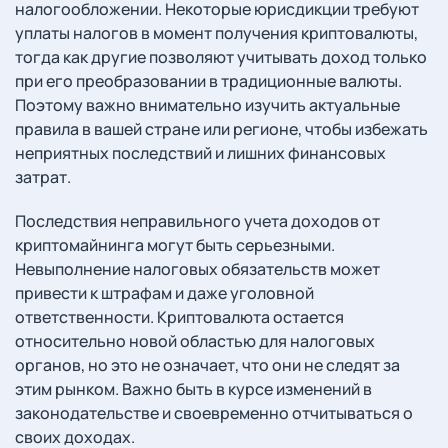
налогообложении. Некоторые юрисдикции требуют
уплаты налогов в момент получения криптовалюты,
тогда как другие позволяют учитывать доход только
при его преобразовании в традиционные валюты.
Поэтому важно внимательно изучить актуальные
правила в вашей стране или регионе, чтобы избежать
неприятных последствий и лишних финансовых
затрат.
Последствия неправильного учета доходов от
криптомайнинга могут быть серьезными.
Невыполнение налоговых обязательств может
привести к штрафам и даже уголовной
ответственности. Криптовалюта остается
относительно новой областью для налоговых
органов, но это не означает, что они не следят за
этим рынком. Важно быть в курсе изменений в
законодательстве и своевременно отчитываться о
своих доходах.