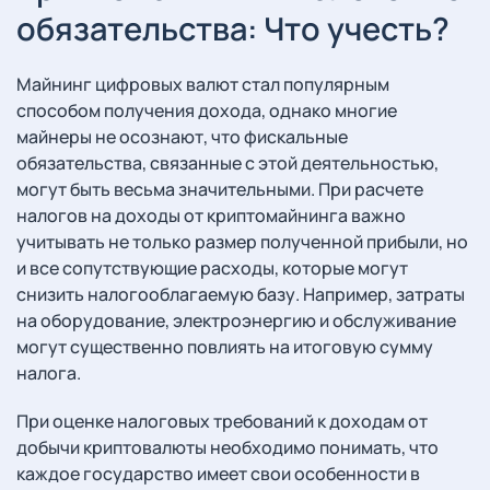
обязательства: Что учесть?
Майнинг цифровых валют стал популярным
способом получения дохода, однако многие
майнеры не осознают, что фискальные
обязательства, связанные с этой деятельностью,
могут быть весьма значительными. При расчете
налогов на доходы от криптомайнинга важно
учитывать не только размер полученной прибыли, но
и все сопутствующие расходы, которые могут
снизить налогооблагаемую базу. Например, затраты
на оборудование, электроэнергию и обслуживание
могут существенно повлиять на итоговую сумму
налога.
При оценке налоговых требований к доходам от
добычи криптовалюты необходимо понимать, что
каждое государство имеет свои особенности в