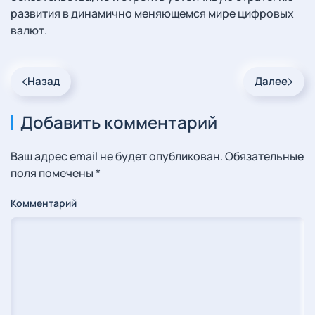
развития в динамично меняющемся мире цифровых
валют.
Назад
Далее
Добавить комментарий
Ваш адрес email не будет опубликован. Обязательные
поля помечены
*
Комментарий