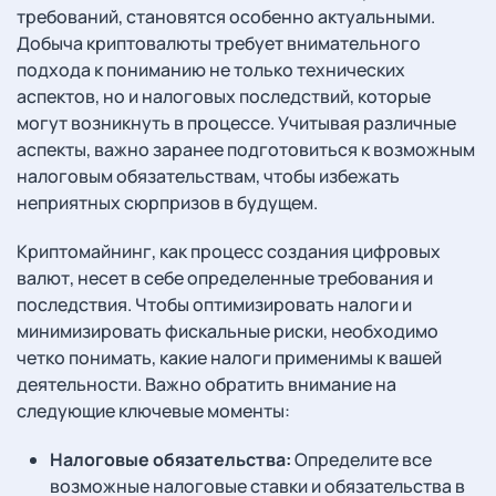
требований, становятся особенно актуальными.
Добыча криптовалюты требует внимательного
подхода к пониманию не только технических
аспектов, но и налоговых последствий, которые
могут возникнуть в процессе. Учитывая различные
аспекты, важно заранее подготовиться к возможным
налоговым обязательствам, чтобы избежать
неприятных сюрпризов в будущем.
Криптомайнинг, как процесс создания цифровых
валют, несет в себе определенные требования и
последствия. Чтобы оптимизировать налоги и
минимизировать фискальные риски, необходимо
четко понимать, какие налоги применимы к вашей
деятельности. Важно обратить внимание на
следующие ключевые моменты:
Налоговые обязательства:
Определите все
возможные налоговые ставки и обязательства в