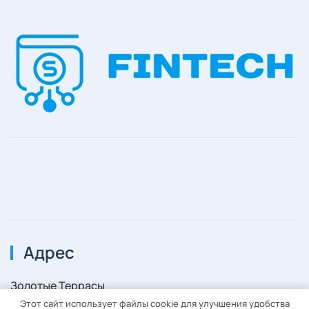
Адрес
Золотые Террасы
Этот сайт использует файлы cookie для улучшения удобства