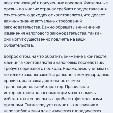
всех транзакций и полученных доходов. Фискальные
органы во многих странах требуют предоставления
отчетности о доходах от криптовалюты, что делает
важным знание актуальных требований
законодательства. Важно обращать внимание на
изменения налогового законодательства, так как
они могут существенно повлиять на ваши
обязательства.
Вопрос о том, на что обратить внимание в контексте
майнинга криптовалюты и налоговых последствий,
требует серьезного подхода. Необходимо учитывать
не только законы вашей страны, но и международные
правила, если ваша деятельность имеет
транснациональный характер. Правильная
интерпретация налоговых норм может помочь
избежать потенциальных проблем с фискальными
органами. Также следует помнить о различиях в
налогообложении для физических и юридических