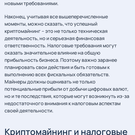
новыми требованиями.
Наконец, учитывая все вышеперечисленные
моменты, можно сказать, что успешный
криптомайнинг – это не только техническая
деятельность, но и серьезная финансовая
ответственность. Налоговые требования могут
оказать значительное влияние на общую
прибыльность бизнеса. Поэтому важно заранее
планировать свои действия и быть готовым к
выполнению всех фискальных обязательств.
Майнеры должны оценивать не только
потенциальные прибыли от добычи цифровых валют,
но и те последствия, которые могут возникнуть из-за
недостаточного внимания к налоговым аспектам
своей деятельности.
Криптомайнинг и налоговые