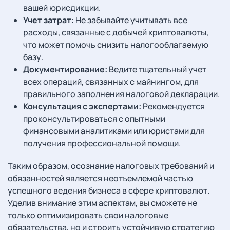
вашей юрисдикции.
Учет затрат:
Не забывайте учитывать все
расходы, связанные с добычей криптовалюты,
что может помочь снизить налогооблагаемую
базу.
Документирование:
Ведите тщательный учет
всех операций, связанных с майнингом, для
правильного заполнения налоговой декларации.
Консультация с экспертами:
Рекомендуется
проконсультироваться с опытными
финансовыми аналитиками или юристами для
получения профессиональной помощи.
Таким образом, осознание налоговых требований и
обязанностей является неотъемлемой частью
успешного ведения бизнеса в сфере криптовалют.
Уделив внимание этим аспектам, вы сможете не
только оптимизировать свои налоговые
обязательства, но и строить устойчивую стратегию