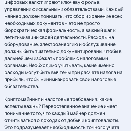
цифровых валют играют ключевую роль в
управлении фискальными обязательствами. Каждый
майнер должен понимать, что сбор и хранение всех
необходимых документов – это не просто
бюрократическая формальность, а важный шаг к
легитимизации своей деятельности. Расходы на
оборудование, электроэнергию и обслуживание
должны быть тщательно документированы, чтобы в
дальнейшем избежать проблем с налоговыми
органами. Необходимо учитывать, какие именно
расходы могут быть вычтены при расчете налога на
прибыль, чтобы минимизировать свои налоговые
обязательства.
Криптомайнинг и налоговые требования: какие
аспекты важны? Первостепенное значение имеет
понимание того, что каждый майнер должен
отчитываться о доходах от добычи криптовалюты.
Это подразумевает необходимость точного учета