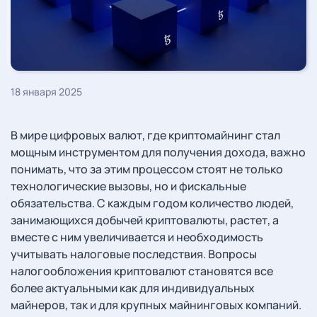
18 января 2025
В мире цифровых валют, где криптомайнинг стал
мощным инструментом для получения дохода, важно
понимать, что за этим процессом стоят не только
технологические вызовы, но и фискальные
обязательства. С каждым годом количество людей,
занимающихся добычей криптовалюты, растет, а
вместе с ним увеличивается и необходимость
учитывать налоговые последствия. Вопросы
налогообложения криптовалют становятся все
более актуальными как для индивидуальных
майнеров, так и для крупных майнинговых компаний.