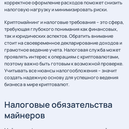
корректное оформление расходов поможет снизить
налоговую нагрузку и минимизировать риски.
Криптомайнинг и налоговые требования – это сфера,
требующая глубокого понимания как финансовых,
так и юридических аспектов. Обратить внимание
стоит на своевременное декларирование доходов и
грамотное ведение учета. Налоговая служба может
проявлять интерес к операциям с криптовалютами,
поэтому важно быть готовым к возможной проверке.
Учитывать все нюансы налогообложения – значит
создать надежную основу для успешного ведения
бизнеса в мире криптовалют.
Налоговые обязательства
майнеров