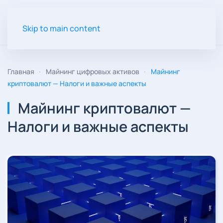
Skip to main content
Главная
Майнинг цифровых активов
Майнинг
криптовалют — Налоги и важные аспекты
Майнинг криптовалют —
Налоги и важные аспекты