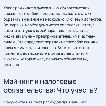
Когда речь идет о фискальных обязательствах,
связанные с майнингом цифровых валют, стоит
обратить внимание на несколько ключевых аспектов.
Во-первых, необходимо четко определить статус
вашего статуса как майнера – являетесь ли вы
индивидуальным предпринимателем или частным
лицом. Это определит порядок налогообложения и
применимые ставки налогов. Во-вторых, стоит
помнить о возможных налоговых льготах или
вычетах, которые могут снизить общую сумму
налогов.
Майнинг и налоговые
обязательства: Что учесть?
Документация и учет расходов при майнинге