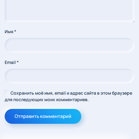
Имя
*
Email
*
Сохранить моё имя, email и адрес сайта в этом браузере
для последующих моих комментариев.
Отправить комментарий