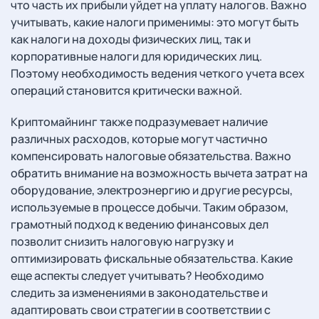
что часть их прибыли уйдет на уплату налогов. Важно
учитывать, какие налоги применимы: это могут быть
как налоги на доходы физических лиц, так и
корпоративные налоги для юридических лиц.
Поэтому необходимость ведения четкого учета всех
операций становится критически важной.
Криптомайнинг также подразумевает наличие
различных расходов, которые могут частично
компенсировать налоговые обязательства. Важно
обратить внимание на возможность вычета затрат на
оборудование, электроэнергию и другие ресурсы,
используемые в процессе добычи. Таким образом,
грамотный подход к ведению финансовых дел
позволит снизить налоговую нагрузку и
оптимизировать фискальные обязательства. Какие
еще аспекты следует учитывать? Необходимо
следить за изменениями в законодательстве и
адаптировать свои стратегии в соответствии с