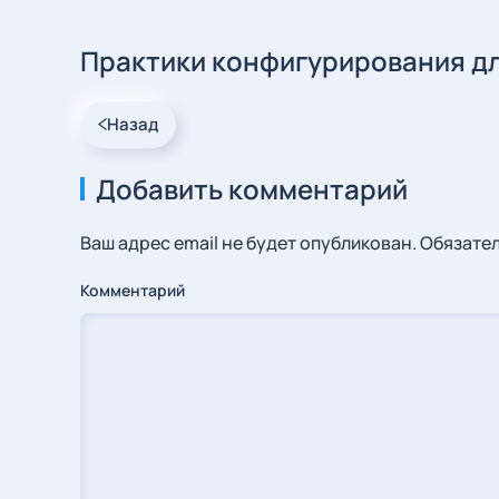
Практики конфигурирования д
Назад
Добавить комментарий
Ваш адрес email не будет опубликован. Обязат
Комментарий