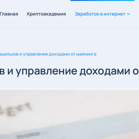
Главная
Криптоакадемия
Заработок в интернет
ошельков и управление доходами от майнинга
 и управление доходами о