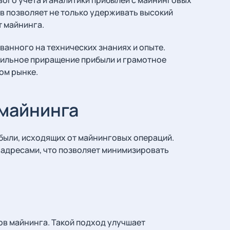
в позволяет не только удерживать высокий
т майнинга.
ванного на технических знаниях и опыте.
бильное приращение прибыли и грамотное
ом рынке.
 майнинга
были, исходящих от майнинговых операций.
адресами, что позволяет минимизировать
ов майнинга. Такой подход улучшает