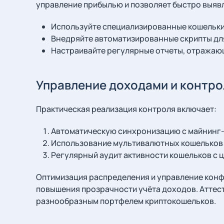
управление прибылью и позволяет быстро выявл
Используйте специализированные кошельки 
Внедряйте автоматизированные скрипты для
Настраивайте регулярные отчеты, отражающ
Управление доходами и контро
Практическая реализация контроля включает:
Автоматическую синхронизацию с майнинг-
Использование мультивалютных кошельков д
Регулярный аудит активности кошельков с
Оптимизация распределения и управление конф
повышения прозрачности учёта доходов. Аттес
разнообразным портфелем криптокошельков.