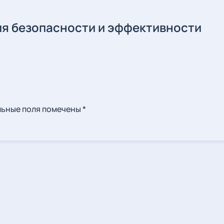
ля безопасности и эффективности
ельные поля помечены
*