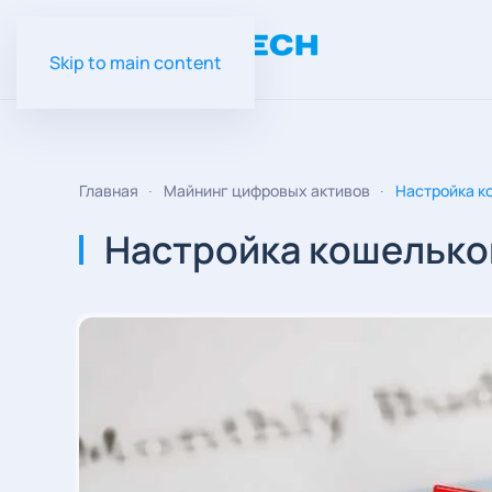
Skip to main content
Главная
Майнинг цифровых активов
Настройка к
Настройка кошельков