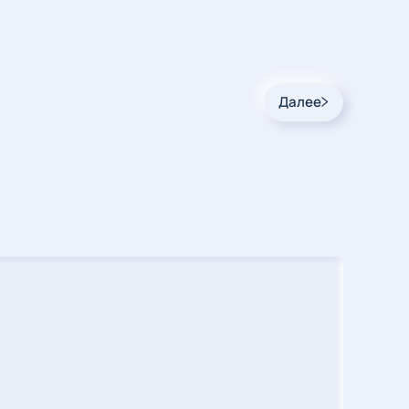
Далее