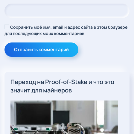
Сохранить моё имя, email и адрес сайта в этом браузере
для последующих моих комментариев.
Отправить комментарий
Переход на Proof-of-Stake и что это
значит для майнеров