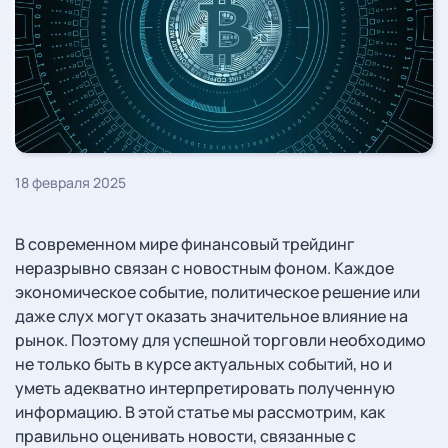
18 февраля 2025
В современном мире финансовый трейдинг
неразрывно связан с новостным фоном. Каждое
экономическое событие, политическое решение или
даже слух могут оказать значительное влияние на
рынок. Поэтому для успешной торговли необходимо
не только быть в курсе актуальных событий, но и
уметь адекватно интерпретировать полученную
информацию. В этой статье мы рассмотрим, как
правильно оценивать новости, связанные с