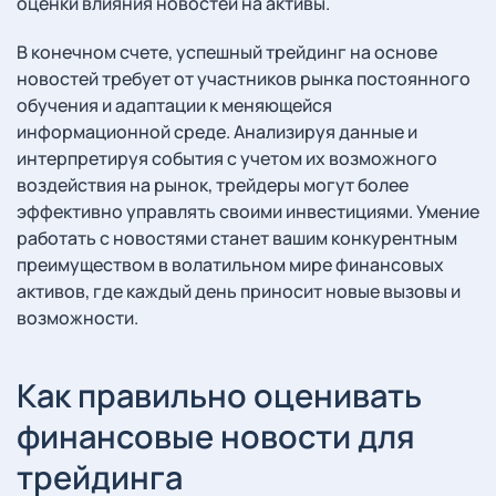
оценки влияния новостей на активы.
В конечном счете, успешный трейдинг на основе
новостей требует от участников рынка постоянного
обучения и адаптации к меняющейся
информационной среде. Анализируя данные и
интерпретируя события с учетом их возможного
воздействия на рынок, трейдеры могут более
эффективно управлять своими инвестициями. Умение
работать с новостями станет вашим конкурентным
преимуществом в волатильном мире финансовых
активов, где каждый день приносит новые вызовы и
возможности.
Как правильно оценивать
финансовые новости для
трейдинга