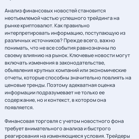
Анализ финансовых новостей становится
неотъемлемой частью успешного трейдинга на
рынке криптовалют. Как правильно
интерпретировать информацию, поступающую из
различных источников? Прежде всего, важно
понимать, что не все события равнозначны по
своему влиянию на рынок. Ключевые новости могут
включать изменения в законодательстве,
объявления крупных компаний или экономические
отчеты, которые способны значительно повлиять на
ценовые тренды. Поэтому адекватная оценка
информации подразумевает не только ее
содержание, но и контекст, в котором она
появляется.
Финансовая торговля с учетом новостного фона
требует внимательного анализа и быстрого
реагирования на изменяющиеся условия. Трейдеры