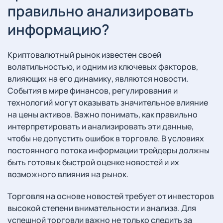
правильно анализировать
информацию?
Криптовалютный рынок известен своей
волатильностью, и одним из ключевых факторов,
влияющих на его динамику, являются новости.
События в мире финансов, регулирования и
технологий могут оказывать значительное влияние
на цены активов. Важно понимать, как правильно
интерпретировать и анализировать эти данные,
чтобы не допустить ошибок в торговле. В условиях
постоянного потока информации трейдеры должны
быть готовы к быстрой оценке новостей и их
возможного влияния на рынок.
Торговля на основе новостей требует от инвесторов
высокой степени внимательности и анализа. Для
успешной торговли важно не только следить за