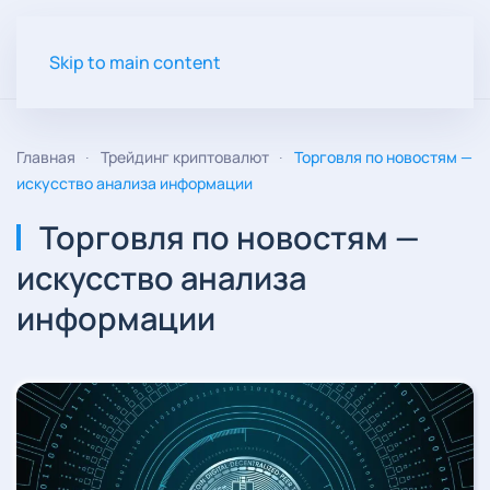
Skip to main content
Главная
Трейдинг криптовалют
Торговля по новостям —
искусство анализа информации
Торговля по новостям —
искусство анализа
информации