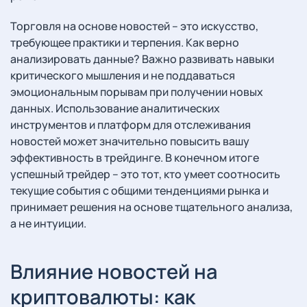
Торговля на основе новостей – это искусство,
требующее практики и терпения. Как верно
анализировать данные? Важно развивать навыки
критического мышления и не поддаваться
эмоциональным порывам при получении новых
данных. Использование аналитических
инструментов и платформ для отслеживания
новостей может значительно повысить вашу
эффективность в трейдинге. В конечном итоге
успешный трейдер – это тот, кто умеет соотносить
текущие события с общими тенденциями рынка и
принимает решения на основе тщательного анализа,
а не интуиции.
Влияние новостей на
криптовалюты: как