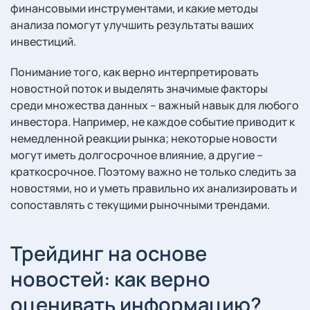
финансовыми инструментами, и какие методы
анализа помогут улучшить результаты ваших
инвестиций.
Понимание того, как верно интерпретировать
новостной поток и выделять значимые факторы
среди множества данных – важный навык для любого
инвестора. Например, не каждое событие приводит к
немедленной реакции рынка; некоторые новости
могут иметь долгосрочное влияние, а другие –
краткосрочное. Поэтому важно не только следить за
новостями, но и уметь правильно их анализировать и
сопоставлять с текущими рыночными трендами.
Трейдинг на основе
новостей: как верно
оценивать информацию?