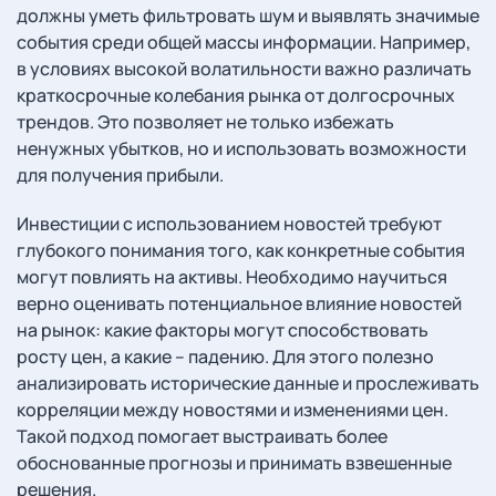
должны уметь фильтровать шум и выявлять значимые
события среди общей массы информации. Например,
в условиях высокой волатильности важно различать
краткосрочные колебания рынка от долгосрочных
трендов. Это позволяет не только избежать
ненужных убытков, но и использовать возможности
для получения прибыли.
Инвестиции с использованием новостей требуют
глубокого понимания того, как конкретные события
могут повлиять на активы. Необходимо научиться
верно оценивать потенциальное влияние новостей
на рынок: какие факторы могут способствовать
росту цен, а какие – падению. Для этого полезно
анализировать исторические данные и прослеживать
корреляции между новостями и изменениями цен.
Такой подход помогает выстраивать более
обоснованные прогнозы и принимать взвешенные
решения.