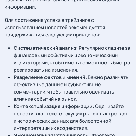
информации.
Для достижения успеха в трейдинге с
использованием новостей рекомендуется
придерживаться следующих принципов:
Систематический анализ:
Регулярно следите за
финансовыми событиями и экономическими
индикаторами, чтобы иметь возможность быстро
реагировать на изменения.
Разделение фактов и мнений:
Важно различать
объективные данные и субъективные
комментарии, чтобы правильно оценивать
влияние событий на рынок.
Контекстualизация информации:
Оценивайте
новости в контексте текущих рыночных трендов
и исторических данных для более точной
интерпретации их воздействия.
Эмоциональная устойчивость:
Избегайте