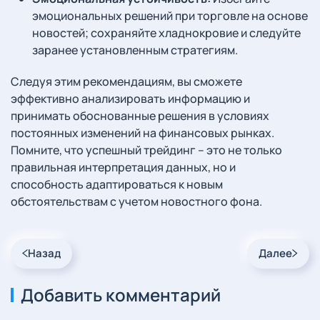
эмоциональных решений при торговле на основе
новостей; сохраняйте хладнокровие и следуйте
заранее установленным стратегиям.
Следуя этим рекомендациям, вы сможете
эффективно анализировать информацию и
принимать обоснованные решения в условиях
постоянных изменений на финансовых рынках.
Помните, что успешный трейдинг – это не только
правильная интерпретация данных, но и
способность адаптироваться к новым
обстоятельствам с учетом новостного фона.
Назад
Далее
Добавить комментарий