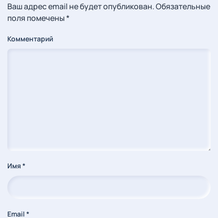
Ваш адрес email не будет опубликован. Обязательные
поля помечены
*
Комментарий
Имя
*
Email
*