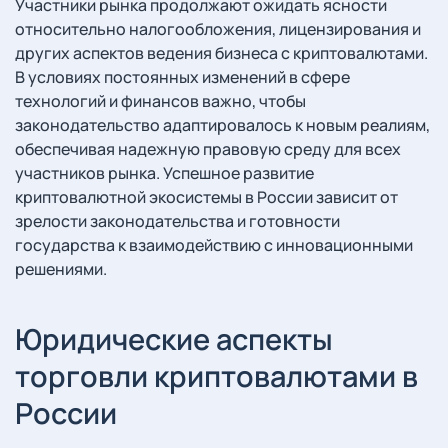
Участники рынка продолжают ожидать ясности
относительно налогообложения, лицензирования и
других аспектов ведения бизнеса с криптовалютами.
В условиях постоянных изменений в сфере
технологий и финансов важно, чтобы
законодательство адаптировалось к новым реалиям,
обеспечивая надежную правовую среду для всех
участников рынка. Успешное развитие
криптовалютной экосистемы в России зависит от
зрелости законодательства и готовности
государства к взаимодействию с инновационными
решениями.
Юридические аспекты
торговли криптовалютами в
России