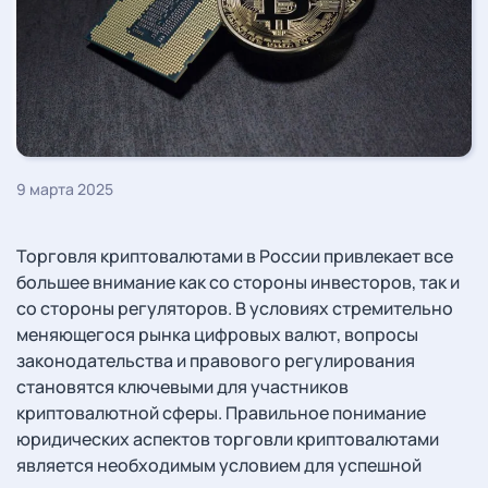
9 марта 2025
Торговля криптовалютами в России привлекает все
большее внимание как со стороны инвесторов, так и
со стороны регуляторов. В условиях стремительно
меняющегося рынка цифровых валют, вопросы
законодательства и правового регулирования
становятся ключевыми для участников
криптовалютной сферы. Правильное понимание
юридических аспектов торговли криптовалютами
является необходимым условием для успешной