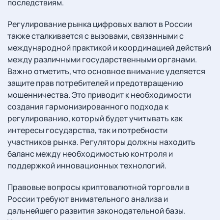
последствиям.
Регулирование рынка цифровых валют в России
также сталкивается с вызовами, связанными с
международной практикой и координацией действий
между различными государственными органами.
Важно отметить, что основное внимание уделяется
защите прав потребителей и предотвращению
мошенничества. Это приводит к необходимости
создания гармонизированного подхода к
регулированию, который будет учитывать как
интересы государства, так и потребности
участников рынка. Регуляторы должны находить
баланс между необходимостью контроля и
поддержкой инновационных технологий.
Правовые вопросы криптовалютной торговли в
России требуют внимательного анализа и
дальнейшего развития законодательной базы.