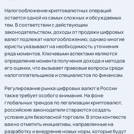
Налогообложение криптовалютных операций
остается одной из самых сложных и обсуждаемых
тем. В соответствии с действующим
законодательством, доходы от продажи цифровых
валют подлежат налогообложению, однако многие
юристы указывают на необходимость уточнения
ряда моментов. Ключевыми аспектами являются
определение момента получения дохода и методов
его оценки, что вызывает правовые вопросы среди
налогоплательщиков и специалистов по финансам.
Регулирование рынка цифровых валют в России
также требует особого внимания. На фоне
глобальных трендов по легализации криптовалют,
российские законодатели стараются создать
условия для безопасной торговли. В этом контексте
важно отметить инициативы, направленные на
разработку и внедрение новых норм, которые будут