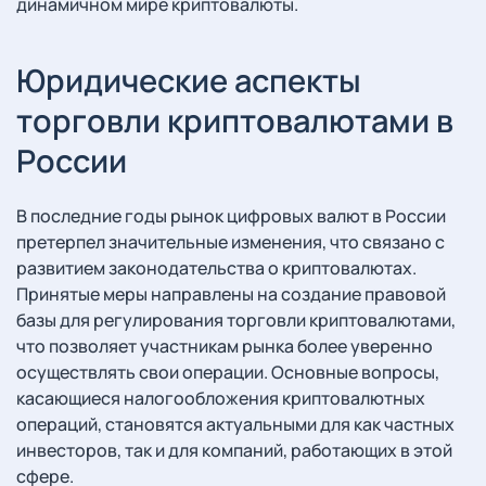
динамичном мире криптовалюты.
Юридические аспекты
торговли криптовалютами в
России
В последние годы рынок цифровых валют в России
претерпел значительные изменения, что связано с
развитием законодательства о криптовалютах.
Принятые меры направлены на создание правовой
базы для регулирования торговли криптовалютами,
что позволяет участникам рынка более уверенно
осуществлять свои операции. Основные вопросы,
касающиеся налогообложения криптовалютных
операций, становятся актуальными для как частных
инвесторов, так и для компаний, работающих в этой
сфере.