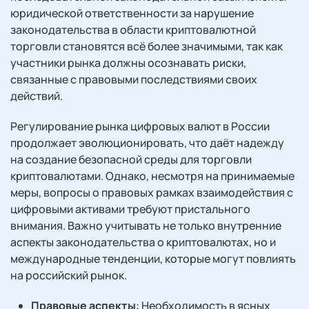
юридической ответственности за нарушение
законодательства в области криптовалютной
торговли становятся всё более значимыми, так как
участники рынка должны осознавать риски,
связанные с правовыми последствиями своих
действий.
Регулирование рынка цифровых валют в России
продолжает эволюционировать, что даёт надежду
на создание безопасной среды для торговли
криптовалютами. Однако, несмотря на принимаемые
меры, вопросы о правовых рамках взаимодействия с
цифровыми активами требуют пристального
внимания. Важно учитывать не только внутренние
аспекты законодательства о криптовалютах, но и
международные тенденции, которые могут повлиять
на российский рынок.
Правовые аспекты
: Необходимость в ясных