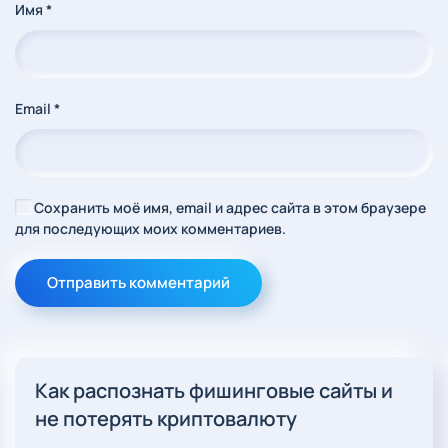
Имя
*
Email
*
Сохранить моё имя, email и адрес сайта в этом браузере
для последующих моих комментариев.
Отправить комментарий
Как распознать фишинговые сайты и
не потерять криптовалюту