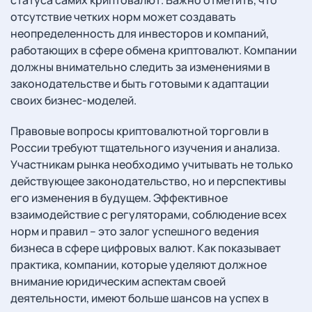
отсутствие четких норм может создавать
неопределенность для инвесторов и компаний,
работающих в сфере обмена криптовалют. Компании
должны внимательно следить за изменениями в
законодательстве и быть готовыми к адаптации
своих бизнес-моделей.
Правовые вопросы криптовалютной торговли в
России требуют тщательного изучения и анализа.
Участникам рынка необходимо учитывать не только
действующее законодательство, но и перспективы
его изменения в будущем. Эффективное
взаимодействие с регуляторами, соблюдение всех
норм и правил – это залог успешного ведения
бизнеса в сфере цифровых валют. Как показывает
практика, компании, которые уделяют должное
внимание юридическим аспектам своей
деятельности, имеют больше шансов на успех в