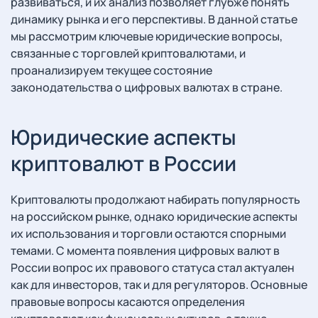
развиваться, и их анализ позволяет глубже понять
динамику рынка и его перспективы. В данной статье
мы рассмотрим ключевые юридические вопросы,
связанные с торговлей криптовалютами, и
проанализируем текущее состояние
законодательства о цифровых валютах в стране.
Юридические аспекты
криптовалют в России
Криптовалюты продолжают набирать популярность
на российском рынке, однако юридические аспекты
их использования и торговли остаются спорными
темами. С момента появления цифровых валют в
России вопрос их правового статуса стал актуален
как для инвесторов, так и для регуляторов. Основные
правовые вопросы касаются определения