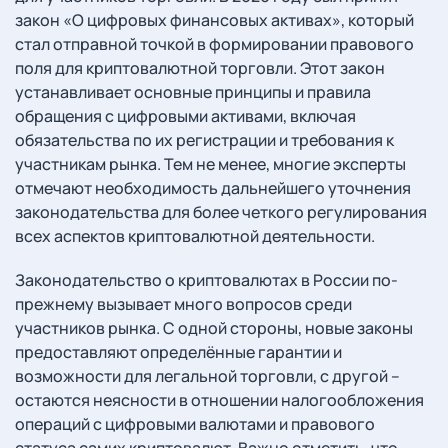
закон «О цифровых финансовых активах», который
стал отправной точкой в формировании правового
поля для криптовалютной торговли. Этот закон
устанавливает основные принципы и правила
обращения с цифровыми активами, включая
обязательства по их регистрации и требования к
участникам рынка. Тем не менее, многие эксперты
отмечают необходимость дальнейшего уточнения
законодательства для более четкого регулирования
всех аспектов криптовалютной деятельности.
Законодательство о криптовалютах в России по-
прежнему вызывает много вопросов среди
участников рынка. С одной стороны, новые законы
предоставляют определённые гарантии и
возможности для легальной торговли, с другой –
остаются неясности в отношении налогообложения
операций с цифровыми валютами и правового
статуса самих криптовалют. Важно отметить, что