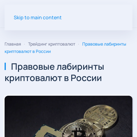
Skip to main content
Главная
Трейдинг криптовалют
Правовые лабиринты
криптовалют в России
Правовые лабиринты
криптовалют в России