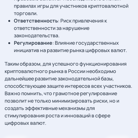
правилах игры для участников криптовалютной
торговли.
Ответственность
: Риск привлечения к
ответственности за нарушение
законодательства.
Регулирование
: Влияние государственных
инициатив на развитие рынка цифровых валют.
Таким образом, для успешного функционирования
криптовалютного рынка в России необходимо
дальнейшее развитие законодательной базы,
способствующее защите интересов всех участников.
Важно помнить, что грамотное регулирование
позволит не только минимизировать риски, но и
создать эффективные механизмы для
стимулирования роста и инноваций в сфере
цифровых валют.