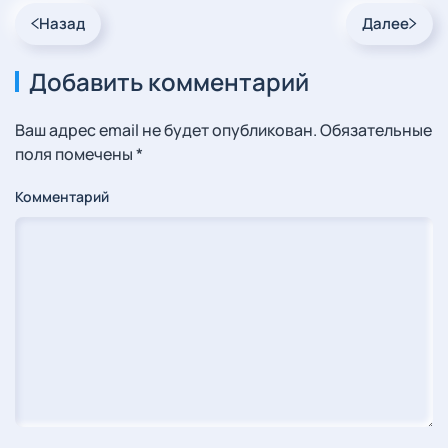
Назад
Далее
Добавить комментарий
Ваш адрес email не будет опубликован. Обязательные
поля помечены
*
Комментарий