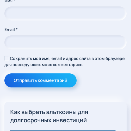
Имя
*
Email
*
Сохранить моё имя, email и адрес сайта в этом браузере
для последующих моих комментариев.
Отправить комментарий
Как выбрать альткоины для
долгосрочных инвестиций