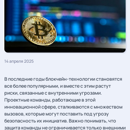
14 апреля 2025
В последние годы блокчейн-технологии становятся
все более популярными, и вместе с этим растут
риски, связанные с внутренними угрозами.
Проектные команды, работающие в этой
инновационной сфере, сталкиваются с множеством
вызовов, которые могут поставить под угрозу
безопасность их инициатив. Важно понимать, что
защита команды не ограничивается только внешними