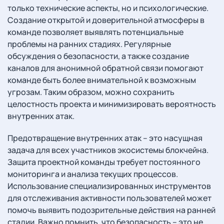
только технические аспекты, но и психологические.
Создание открытой и доверительной атмосферы в
команде позволяет выявлять потенциальные
проблемы на ранних стадиях. Регулярные
обсуждения о безопасности, а также создание
каналов для анонимной обратной связи помогают
команде быть более внимательной к возможным
угрозам. Таким образом, можно сохранить
целостность проекта и минимизировать вероятность
внутренних атак.
Предотвращение внутренних атак – это насущная
задача для всех участников экосистемы блокчейна.
Защита проектной команды требует постоянного
мониторинга и анализа текущих процессов.
Использование специализированных инструментов
для отслеживания активности пользователей может
помочь выявить подозрительные действия на ранней
стадии. Важно помнить, что безопасность – это не