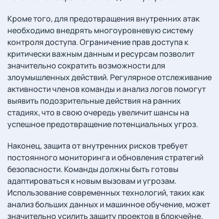
Кроме того, для предотвращения внутренних атак
необходимо внедрять многоуровневую систему
контроля доступа. Ограничение прав доступа к
критически важным данным и ресурсам позволит
значительно сократить возможности для
злоумышленных действий. Регулярное отслеживание
активности членов команды и анализ логов помогут
выявить подозрительные действия на ранних
стадиях, что в свою очередь увеличит шансы на
успешное предотвращение потенциальных угроз.
Наконец, защита от внутренних рисков требует
постоянного мониторинга и обновления стратегий
безопасности. Команды должны быть готовы
адаптироваться к новым вызовам и угрозам.
Использование современных технологий, таких как
анализ больших данных и машинное обучение, может
значительно усилить защиту проектов в блокчейне.