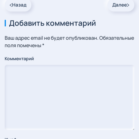
Назад
Далее
Добавить комментарий
Ваш адрес email не будет опубликован. Обязательные
поля помечены
*
Комментарий