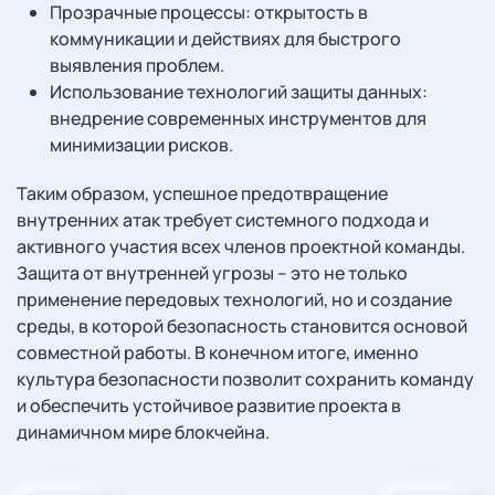
Прозрачные процессы: открытость в
коммуникации и действиях для быстрого
выявления проблем.
Использование технологий защиты данных:
внедрение современных инструментов для
минимизации рисков.
Таким образом, успешное предотвращение
внутренних атак требует системного подхода и
активного участия всех членов проектной команды.
Защита от внутренней угрозы – это не только
применение передовых технологий, но и создание
среды, в которой безопасность становится основой
совместной работы. В конечном итоге, именно
культура безопасности позволит сохранить команду
и обеспечить устойчивое развитие проекта в
динамичном мире блокчейна.