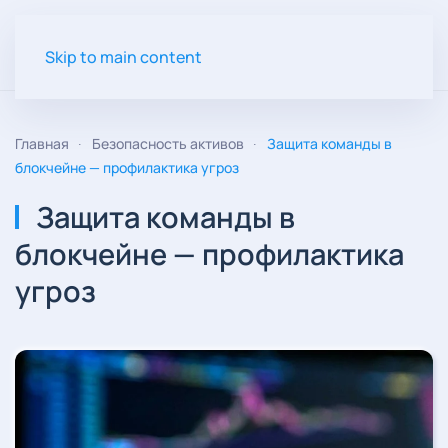
Skip to main content
Главная
Безопасность активов
Защита команды в
блокчейне — профилактика угроз
Защита команды в
блокчейне — профилактика
угроз