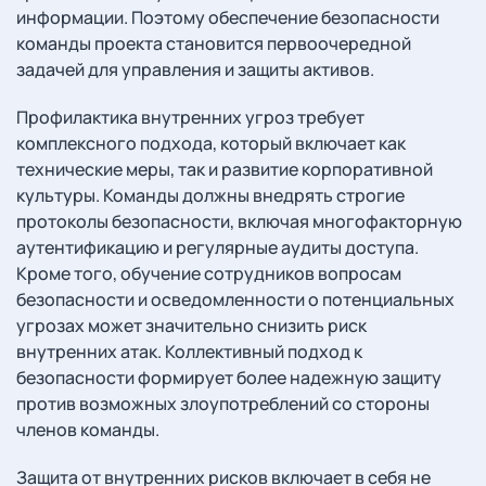
информации. Поэтому обеспечение безопасности
команды проекта становится первоочередной
задачей для управления и защиты активов.
Профилактика внутренних угроз требует
комплексного подхода, который включает как
технические меры, так и развитие корпоративной
культуры. Команды должны внедрять строгие
протоколы безопасности, включая многофакторную
аутентификацию и регулярные аудиты доступа.
Кроме того, обучение сотрудников вопросам
безопасности и осведомленности о потенциальных
угрозах может значительно снизить риск
внутренних атак. Коллективный подход к
безопасности формирует более надежную защиту
против возможных злоупотреблений со стороны
членов команды.
Защита от внутренних рисков включает в себя не