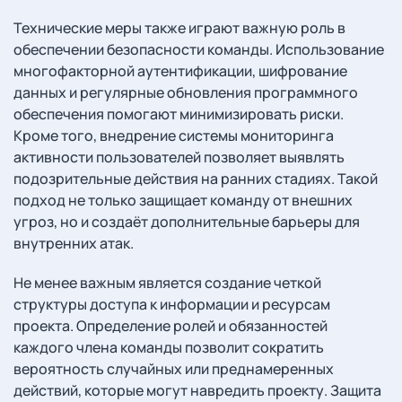
Технические меры также играют важную роль в
обеспечении безопасности команды. Использование
многофакторной аутентификации, шифрование
данных и регулярные обновления программного
обеспечения помогают минимизировать риски.
Кроме того, внедрение системы мониторинга
активности пользователей позволяет выявлять
подозрительные действия на ранних стадиях. Такой
подход не только защищает команду от внешних
угроз, но и создаёт дополнительные барьеры для
внутренних атак.
Не менее важным является создание четкой
структуры доступа к информации и ресурсам
проекта. Определение ролей и обязанностей
каждого члена команды позволит сократить
вероятность случайных или преднамеренных
действий, которые могут навредить проекту. Защита