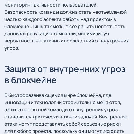
мониторинг активности пользователей.
Безопасность команды должна стать неотъемлемой
частью каждого аспекта работы над проектом в
блокчейне. Лишь так можно сохранить целостность
данных и репутацию компании, минимизируя
вероятность негативных последствий от внутренних
угроз.
Защита от внутренних угроз
в блокчейне
В быстроразвивающемся мире блокчейна, где
инновации и технологии стремительно меняются,
защита проектной команды от внутренних угроз
становится критически важной задачей. Внутренние
атаки могут представлять собой серьезные риски
для любого проекта, поскольку они могут исходить