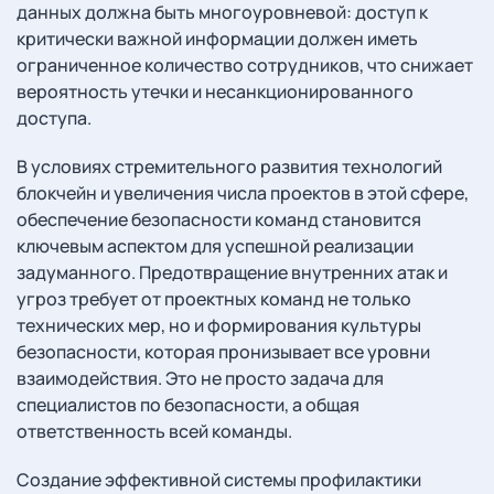
данных должна быть многоуровневой: доступ к
критически важной информации должен иметь
ограниченное количество сотрудников, что снижает
вероятность утечки и несанкционированного
доступа.
В условиях стремительного развития технологий
блокчейн и увеличения числа проектов в этой сфере,
обеспечение безопасности команд становится
ключевым аспектом для успешной реализации
задуманного. Предотвращение внутренних атак и
угроз требует от проектных команд не только
технических мер, но и формирования культуры
безопасности, которая пронизывает все уровни
взаимодействия. Это не просто задача для
специалистов по безопасности, а общая
ответственность всей команды.
Создание эффективной системы профилактики