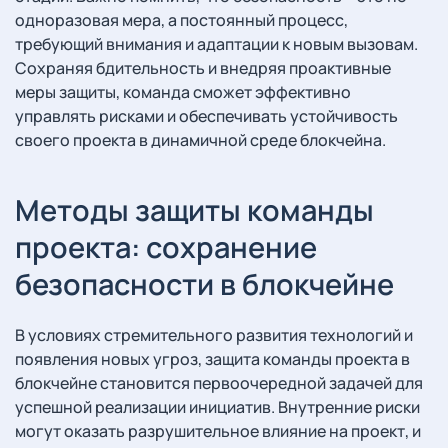
одноразовая мера, а постоянный процесс,
требующий внимания и адаптации к новым вызовам.
Сохраняя бдительность и внедряя проактивные
меры защиты, команда сможет эффективно
управлять рисками и обеспечивать устойчивость
своего проекта в динамичной среде блокчейна.
Методы защиты команды
проекта: сохранение
безопасности в блокчейне
В условиях стремительного развития технологий и
появления новых угроз, защита команды проекта в
блокчейне становится первоочередной задачей для
успешной реализации инициатив. Внутренние риски
могут оказать разрушительное влияние на проект, и