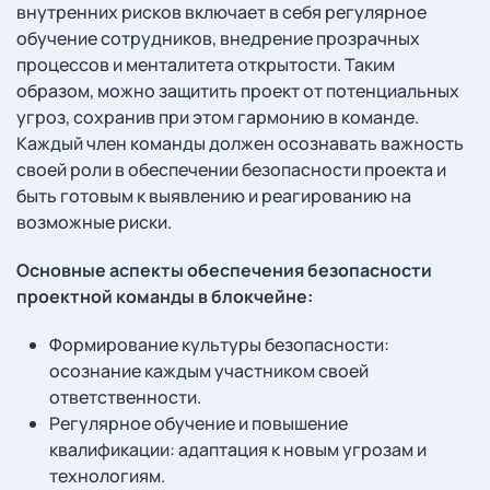
внутренних рисков включает в себя регулярное
обучение сотрудников, внедрение прозрачных
процессов и менталитета открытости. Таким
образом, можно защитить проект от потенциальных
угроз, сохранив при этом гармонию в команде.
Каждый член команды должен осознавать важность
своей роли в обеспечении безопасности проекта и
быть готовым к выявлению и реагированию на
возможные риски.
Основные аспекты обеспечения безопасности
проектной команды в блокчейне:
Формирование культуры безопасности:
осознание каждым участником своей
ответственности.
Регулярное обучение и повышение
квалификации: адаптация к новым угрозам и
технологиям.