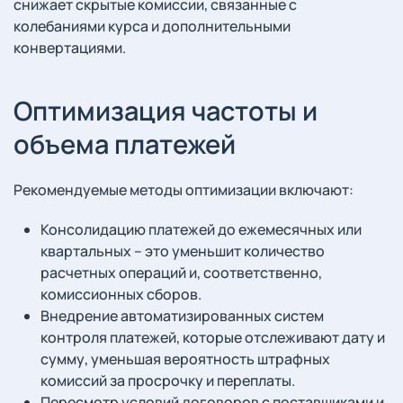
снижает скрытые комиссии, связанные с
колебаниями курса и дополнительными
конвертациями.
Оптимизация частоты и
объема платежей
Рекомендуемые методы оптимизации включают:
Консолидацию платежей до ежемесячных или
квартальных – это уменьшит количество
расчетных операций и, соответственно,
комиссионных сборов.
Внедрение автоматизированных систем
контроля платежей, которые отслеживают дату и
сумму, уменьшая вероятность штрафных
комиссий за просрочку и переплаты.
Пересмотр условий договоров с поставщиками и