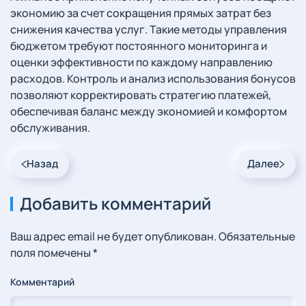
экономию за счет сокращения прямых затрат без
снижения качества услуг. Такие методы управления
бюджетом требуют постоянного мониторинга и
оценки эффективности по каждому направлению
расходов. Контроль и анализ использования бонусов
позволяют корректировать стратегию платежей,
обеспечивая баланс между экономией и комфортом
обслуживания.
Назад
Далее
Добавить комментарий
Ваш адрес email не будет опубликован. Обязательные
поля помечены
*
Комментарий