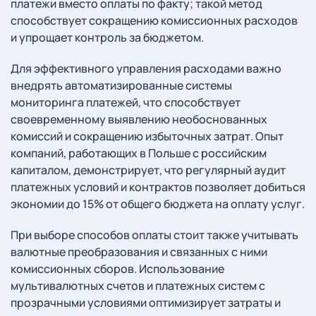
платежи вместо оплаты по факту; такой метод
способствует сокращению комиссионных расходов
и упрощает контроль за бюджетом.
Для эффективного управления расходами важно
внедрять автоматизированные системы
мониторинга платежей, что способствует
своевременному выявлению необоснованных
комиссий и сокращению избыточных затрат. Опыт
компаний, работающих в Польше с российским
капиталом, демонстрирует, что регулярный аудит
платежных условий и контрактов позволяет добиться
экономии до 15% от общего бюджета на оплату услуг.
При выборе способов оплаты стоит также учитывать
валютные преобразования и связанных с ними
комиссионных сборов. Использование
мультивалютных счетов и платежных систем с
прозрачными условиями оптимизирует затраты и