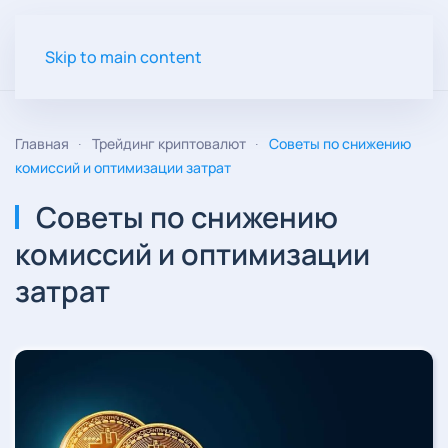
Skip to main content
Главная
Трейдинг криптовалют
Советы по снижению
комиссий и оптимизации затрат
Советы по снижению
комиссий и оптимизации
затрат