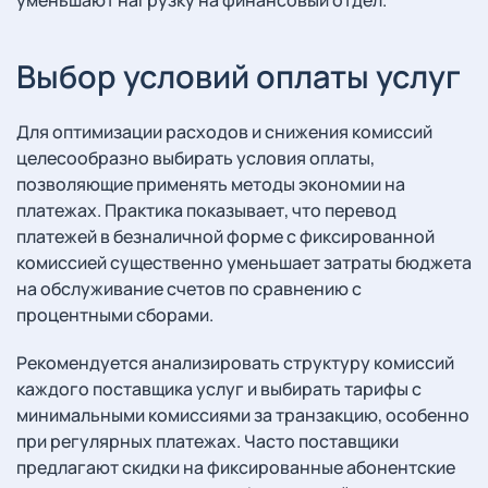
уменьшают нагрузку на финансовый отдел.
Выбор условий оплаты услуг
Для оптимизации расходов и снижения комиссий
целесообразно выбирать условия оплаты,
позволяющие применять методы экономии на
платежах. Практика показывает, что перевод
платежей в безналичной форме с фиксированной
комиссией существенно уменьшает затраты бюджета
на обслуживание счетов по сравнению с
процентными сборами.
Рекомендуется анализировать структуру комиссий
каждого поставщика услуг и выбирать тарифы с
минимальными комиссиями за транзакцию, особенно
при регулярных платежах. Часто поставщики
предлагают скидки на фиксированные абонентские