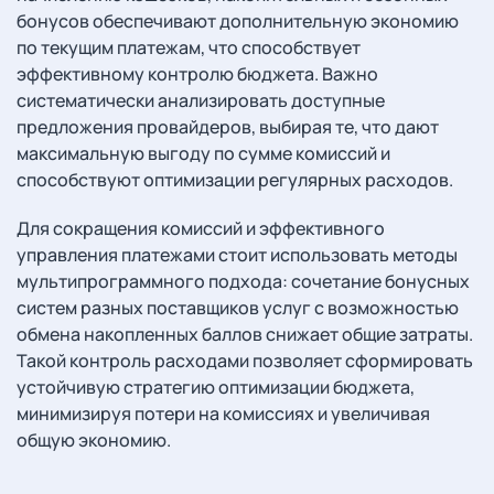
бонусов обеспечивают дополнительную экономию
по текущим платежам, что способствует
эффективному контролю бюджета. Важно
систематически анализировать доступные
предложения провайдеров, выбирая те, что дают
максимальную выгоду по сумме комиссий и
способствуют оптимизации регулярных расходов.
Для сокращения комиссий и эффективного
управления платежами стоит использовать методы
мультипрограммного подхода: сочетание бонусных
систем разных поставщиков услуг с возможностью
обмена накопленных баллов снижает общие затраты.
Такой контроль расходами позволяет сформировать
устойчивую стратегию оптимизации бюджета,
минимизируя потери на комиссиях и увеличивая
общую экономию.