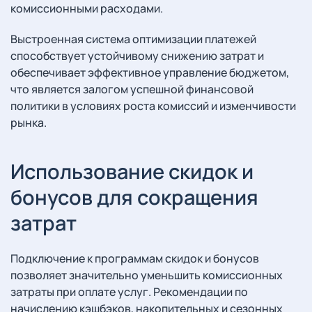
комиссионными расходами.
Выстроенная система оптимизации платежей
способствует устойчивому снижению затрат и
обеспечивает эффективное управление бюджетом,
что является залогом успешной финансовой
политики в условиях роста комиссий и изменчивости
рынка.
Использование скидок и
бонусов для сокращения
затрат
Подключение к программам скидок и бонусов
позволяет значительно уменьшить комиссионных
затраты при оплате услуг. Рекомендации по
начислению кэшбэков, накопительных и сезонных