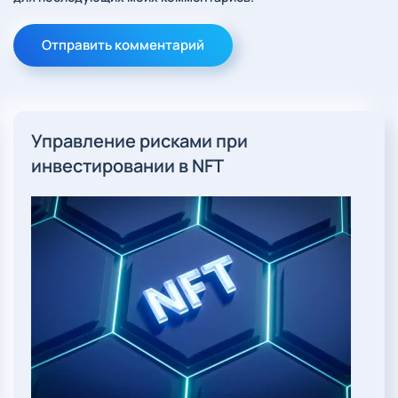
Отправить комментарий
Управление рисками при
инвестировании в NFT