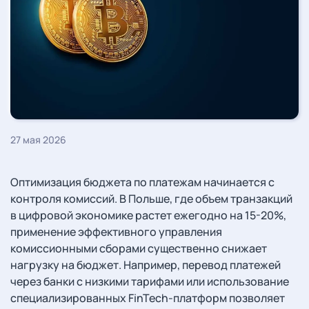
27 мая 2026
Оптимизация бюджета по платежам начинается с
контроля комиссий. В Польше, где объем транзакций
в цифровой экономике растет ежегодно на 15-20%,
применение эффективного управления
комиссионными сборами существенно снижает
нагрузку на бюджет. Например, перевод платежей
через банки с низкими тарифами или использование
специализированных FinTech-платформ позволяет