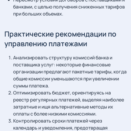
банками, с целью получения сниженных тарифов
при больших объемах.
Практические рекомендации по
управлению платежами
Анализировать структуру комиссий банка и
поставщика услуг: некоторые финансовые
организации предлагают пакетные тарифы, когда
общие комиссии уменьшаются при увеличении
суммы платежа.
Оптимизировать бюджет, ориентируясь на
реестр регулярных платежей, выделяя наиболее
затратные и ищя альтернативные методы их
оплаты с более низкими комиссиями.
Контролировать сроки платежей через
календарь и уведомления, предотвращая