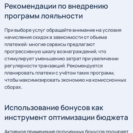
Рекомендации по внедрению
программ лояльности
При выборе услуг обращайте внимание на условия
начисления скидок в зависимости от объема
платежей: многие сервисы предлагают
прогрессивную шкалу вознаграждений, что
стимулирует уменьшению затрат при увеличении
регулярности транзакций. Рекомендуется
планировать платежи с учётом таких программ,
чтобы максимизировать экономию на комиссионных
сборах.
Использование бонусов как
инструмент оптимизации бюджета
Активное применение полученных бонусов поощряет