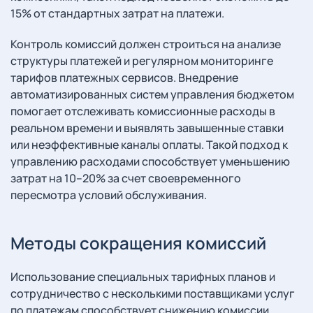
15% от стандартных затрат на платежи.
Контроль комиссий должен строиться на анализе
структуры платежей и регулярном мониторинге
тарифов платежных сервисов. Внедрение
автоматизированных систем управления бюджетом
помогает отслеживать комиссионные расходы в
реальном времени и выявлять завышенные ставки
или неэффективные каналы оплаты. Такой подход к
управлению расходами способствует уменьшению
затрат на 10–20% за счет своевременного
пересмотра условий обслуживания.
Методы сокращения комиссий
Использование специальных тарифных планов и
сотрудничество с несколькими поставщиками услуг
по платежам способствует снижению комиссии.