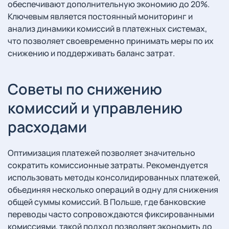
обеспечивают дополнительную экономию до 20%.
Ключевым является постоянный мониторинг и
анализ динамики комиссий в платежных системах,
что позволяет своевременно принимать меры по их
снижению и поддерживать баланс затрат.
Советы по снижению
комиссий и управлению
расходами
Оптимизация платежей позволяет значительно
сократить комиссионные затраты. Рекомендуется
использовать методы консолидированных платежей,
объединяя несколько операций в одну для снижения
общей суммы комиссий. В Польше, где банковские
переводы часто сопровождаются фиксированными
комиссиями, такой подход позволяет экономить до