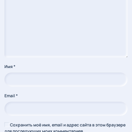
Имя
*
Email
*
Сохранить моё имя, email и адрес сайта в этом браузере
для последующих моих комментариев.