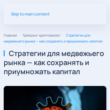
Skip to main content
Главная
Трейдинг криптовалют
Стратегии для
медвежьего рынка — как сохранять и приумножать капитал
Стратегии для медвежьего
рынка — как сохранять и
приумножать капитал