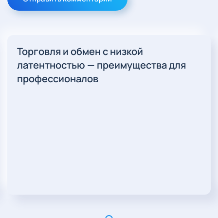
Торговля и обмен с низкой
латентностью — преимущества для
профессионалов