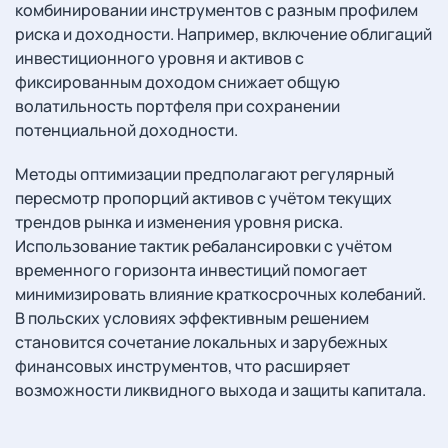
комбинировании инструментов с разным профилем
риска и доходности. Например, включение облигаций
инвестиционного уровня и активов с
фиксированным доходом снижает общую
волатильность портфеля при сохранении
потенциальной доходности.
Методы оптимизации предполагают регулярный
пересмотр пропорций активов с учётом текущих
трендов рынка и изменения уровня риска.
Использование тактик ребалансировки с учётом
временного горизонта инвестиций помогает
минимизировать влияние краткосрочных колебаний.
В польских условиях эффективным решением
становится сочетание локальных и зарубежных
финансовых инструментов, что расширяет
возможности ликвидного выхода и защиты капитала.