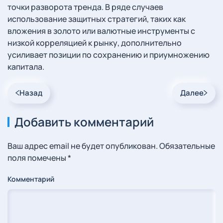
точки разворота тренда. В ряде случаев
использование защитных стратегий, таких как
вложения в золото или валютные инструменты с
низкой корреляцией к рынку, дополнительно
усиливает позиции по сохранению и приумножению
капитала.
Назад
Далее
Добавить комментарий
Ваш адрес email не будет опубликован. Обязательные
поля помечены
*
Комментарий