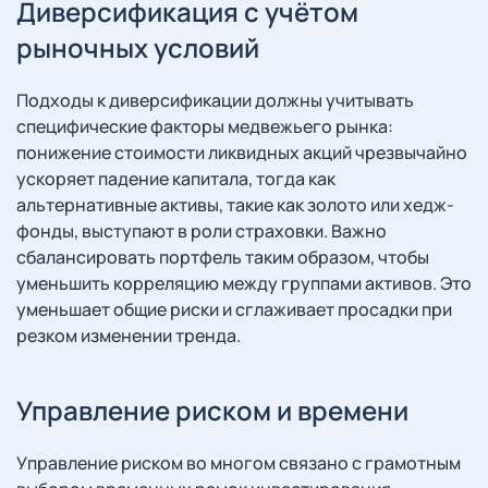
Диверсификация с учётом
рыночных условий
Подходы к диверсификации должны учитывать
специфические факторы медвежьего рынка:
понижение стоимости ликвидных акций чрезвычайно
ускоряет падение капитала, тогда как
альтернативные активы, такие как золото или хедж-
фонды, выступают в роли страховки. Важно
сбалансировать портфель таким образом, чтобы
уменьшить корреляцию между группами активов. Это
уменьшает общие риски и сглаживает просадки при
резком изменении тренда.
Управление риском и времени
Управление риском во многом связано с грамотным