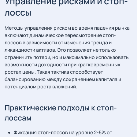
Управление рисками и стоп-
лоссы
Методы управления риском во время падения рынка
включают динамическое пересмотрение стоп-
лоссов в зависимости от изменения тренда и
ликвидности активов. Это позволяет не только
ограничить потери, но и максимально использовать
возможности доходности при кратковременных
ростах цены. Такая тактика способствует
балансированию между сохранением капитала и
потенциалом роста вложений.
Практические подходы к стоп-
лоссам
Фиксация стоп-лоссов на уровне 2-5% от