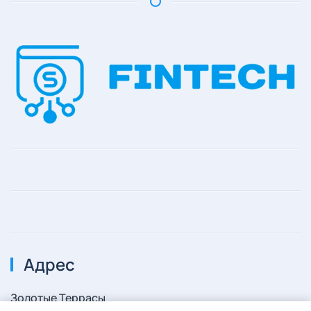
Адрес