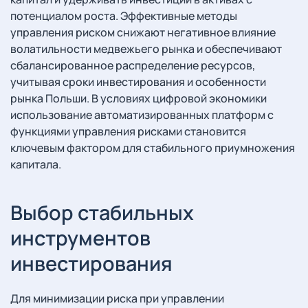
потенциалом роста. Эффективные методы
управления риском снижают негативное влияние
волатильности медвежьего рынка и обеспечивают
сбалансированное распределение ресурсов,
учитывая сроки инвестирования и особенности
рынка Польши. В условиях цифровой экономики
использование автоматизированных платформ с
функциями управления рисками становится
ключевым фактором для стабильного приумножения
капитала.
Выбор стабильных
инструментов
инвестирования
Для минимизации риска при управлении