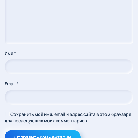
Имя
*
Email
*
Сохранить моё имя, email и адрес сайта в этом браузере
для последующих моих комментариев.
Отправить комментарий