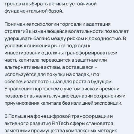
тренда и выбирать активы с устойчивой
фундаментальной базой.
Понимание психологии торговли и адаптация
стратегий к изменяющейся волатильности позволяет
удерживать баланс между риском и доходностью. В
условиях снижения рынка подходы к
инвестированию должны трансформироваться:
часть капитала переводится в защитные или
альтернативные активы, а оставшаяся –
используется для покупки на спадах, что
обеспечивает потенциал для роста в будущем.
Управление портфелем с учетом риска и времени
позволяет выявлять лучшие сценарии сохранения и
приумножения капитала без излишней экспозиции.
В Польше на фоне цифровой трансформации и
активного развития FinTech сферы становятся
заметными преимущества комплексных методик